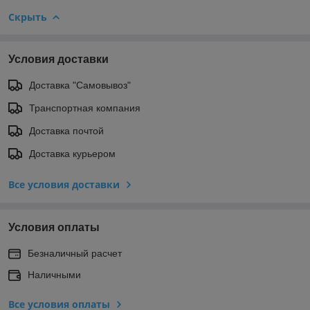
Скрыть
Условия доставки
Доставка "Самовывоз"
Транспортная компания
Доставка почтой
Доставка курьером
Все условия доставки
Условия оплаты
Безналичный расчет
Наличными
Все условия оплаты