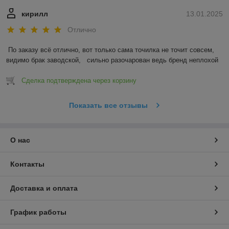
кирилл
13.01.2025
Отлично
По заказу всё отлично, вот только сама точилка не точит совсем, 
видимо брак заводской,   сильно разочарован ведь бренд неплохой
Сделка подтверждена через корзину
Показать все отзывы
О нас
Контакты
Доставка и оплата
График работы