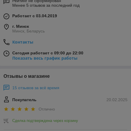
Рейтинг не сформирован
Менее 5 отзывов за последний год
Работает с 03.04.2019
г. Минск
Минск, Беларусь
Контакты
Сегодня работает с 09:00 до 22:00
Показать весь график работы
Отзывы о магазине
15 отзывов за всё время
Покупатель
20.02.2025
Отлично
Сделка подтверждена через корзину