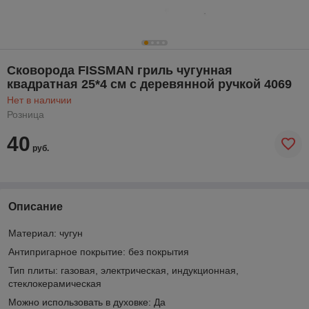
Cковорода FISSMAN гриль чугунная
квадратная 25*4 см с деревянной ручкой 4069
Нет в наличии
Розница
40
руб.
Описание
Материал: чугун
Антипригарное покрытие: без покрытия
Тип плиты: газовая, электрическая, индукционная,
стеклокерамическая
Можно использовать в духовке: Да