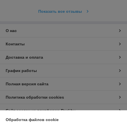
Показать все отзывы
О нас
Контакты
Доставка и оплата
График работы
Полная версия сайта
Политика обработки cookies
Сайт создан на платформе Deal.by
Обработка файлов cookie