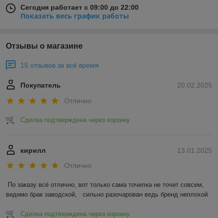
Сегодня работает с 09:00 до 22:00
Показать весь график работы
Отзывы о магазине
15 отзывов за всё время
Покупатель
20.02.2025
Отлично
Сделка подтверждена через корзину
кирилл
13.01.2025
Отлично
По заказу всё отлично, вот только сама точилка не точит совсем, 
видимо брак заводской,   сильно разочарован ведь бренд неплохой
Сделка подтверждена через корзину