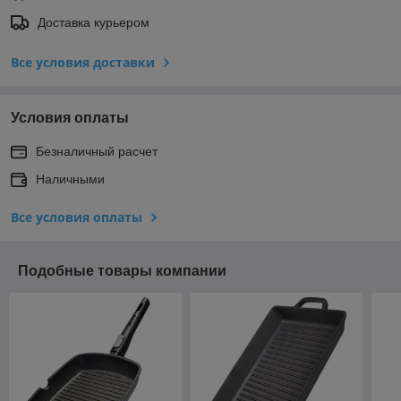
Доставка курьером
Все условия доставки
Условия оплаты
Безналичный расчет
Наличными
Все условия оплаты
Подобные товары компании