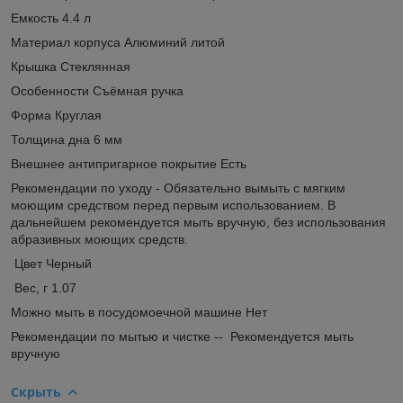
Емкость 4.4 л
Материал корпуса Алюминий литой
Крышка Стеклянная
Особенности Съёмная ручка
Форма Круглая
Толщина дна 6 мм
Внешнее антипригарное покрытие Есть
Рекомендации по уходу - Обязательно вымыть с мягким
моющим средством перед первым использованием. В
дальнейшем рекомендуется мыть вручную, без использования
абразивных моющих средств.
Цвет Черный
Вес, г 1.07
Можно мыть в посудомоечной машине Нет
Рекомендации по мытью и чистке -- Рекомендуется мыть
вручную
Скрыть