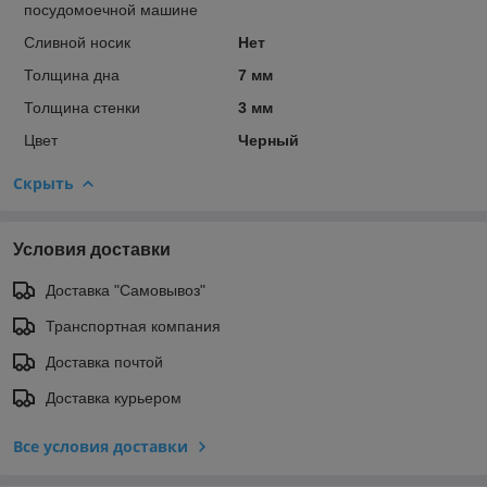
посудомоечной машине
Сливной носик
Нет
Толщина дна
7 мм
Толщина стенки
3 мм
Цвет
Черный
Скрыть
Условия доставки
Доставка "Самовывоз"
Транспортная компания
Доставка почтой
Доставка курьером
Все условия доставки