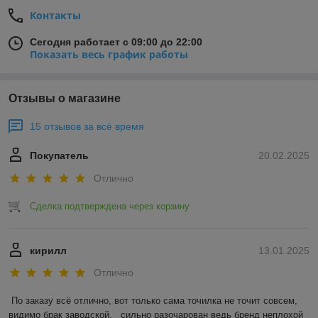
Контакты
Сегодня работает с 09:00 до 22:00
Показать весь график работы
Отзывы о магазине
15 отзывов за всё время
Покупатель
20.02.2025
Отлично
Сделка подтверждена через корзину
кирилл
13.01.2025
Отлично
По заказу всё отлично, вот только сама точилка не точит совсем, 
видимо брак заводской,   сильно разочарован ведь бренд неплохой