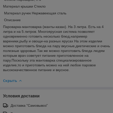
Материал крышки Стекло
Материал ручек Нержавеющая сталь
Описание
Пароварка-мантоварка (манты-казан). На 3 литра. Есть на 4
литра и на 5 литров. Многоярусная система позволяет
одновременно готовить несколько блюд,например
вареники,рыбу и овощи-на разных ярусах На этом изделии
можно приготовить блюда на пару вкусные,диетические и очень
полезные здоровью.Так же можно приготовить блюда людям
которым врач советует питание приготовленное на
пару.Поскольку эта мантоварка специализированное
изделие,то и приготовить можно на ней любое паровое
высококачественное питание и вкусное.
Скрыть
Условия доставки
Доставка "Самовывоз"