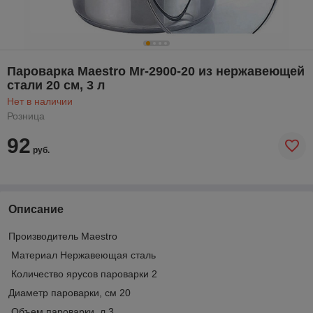
Пароварка Maestro Mr-2900-20 из нержавеющей
стали 20 см, 3 л
Нет в наличии
Розница
92
руб.
Описание
Производитель Мaestro
Материал Нержавеющая сталь
Количество ярусов пароварки 2
Диаметр пароварки, см 20
Объем пароварки, л 3