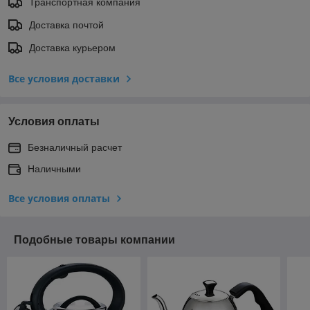
Транспортная компания
Доставка почтой
Доставка курьером
Все условия доставки
Условия оплаты
Безналичный расчет
Наличными
Все условия оплаты
Подобные товары компании