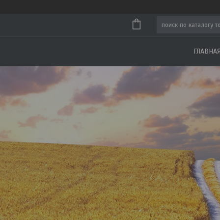
ГЛАВНА