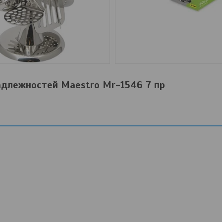
адлежностей Maestro Mr-1546 7 пр