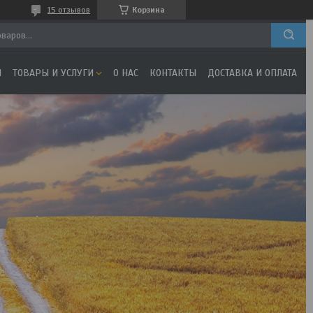
15 отзывов
Корзина
Я
ТОВАРЫ И УСЛУГИ
О НАС
КОНТАКТЫ
ДОСТАВКА И ОПЛАТА