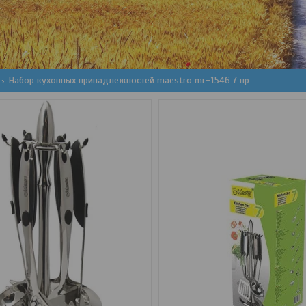
Набор кухонных принадлежностей maestro mr-1546 7 пр