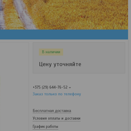
В наличии
Цену уточняйте
+375 (29) 644-76-52
Заказ только по телефону
Бесплатная доставка
Условия оплаты и доставки
График работы