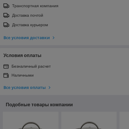
Транспортная компания
Доставка почтой
Доставка курьером
Все условия доставки
Условия оплаты
Безналичный расчет
Наличными
Все условия оплаты
Подобные товары компании