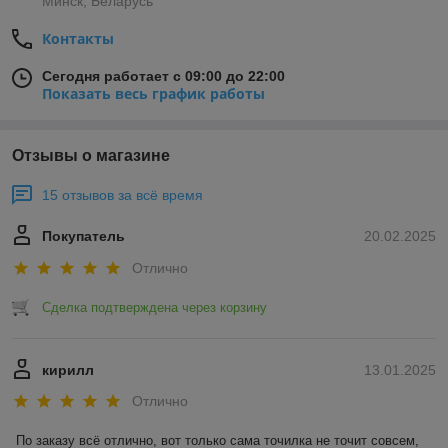
Минск, Беларусь
Контакты
Сегодня работает с 09:00 до 22:00
Показать весь график работы
Отзывы о магазине
15 отзывов за всё время
Покупатель
20.02.2025
Отлично
Сделка подтверждена через корзину
кирилл
13.01.2025
Отлично
По заказу всё отлично, вот только сама точилка не точит совсем, 