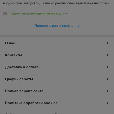
видимо брак заводской,   сильно разочарован ведь бренд неплохой
Сделка подтверждена через корзину
Показать все отзывы
О нас
Контакты
Доставка и оплата
График работы
Полная версия сайта
Политика обработки cookies