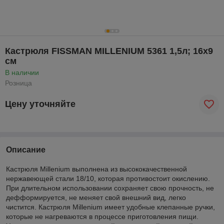
Кастрюля FISSMAN MILLENIUM 5361 1,5л; 16x9
см
В наличии
Розница
Цену уточняйте
Описание
Кастрюля Millenium выполнена из высококачественной
нержавеющей стали 18/10, которая противостоит окислению.
При длительном использовании сохраняет свою прочность, не
дефформируется, не меняет свой внешний вид, легко
чистится. Кастрюля Millenium имеет удобные клепанные ручки,
которые не нагреваются в процессе приготовления пищи.