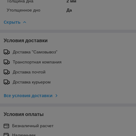
Толщина дна
2 мм
Утолщенное дно
Да
Скрыть
Условия доставки
Доставка "Самовывоз"
Транспортная компания
Доставка почтой
Доставка курьером
Все условия доставки
Условия оплаты
Безналичный расчет
Наличными