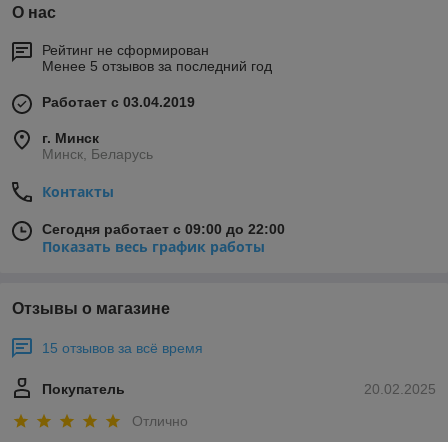
О нас
Рейтинг не сформирован
Менее 5 отзывов за последний год
Работает с 03.04.2019
г. Минск
Минск, Беларусь
Контакты
Сегодня работает с 09:00 до 22:00
Показать весь график работы
Отзывы о магазине
15 отзывов за всё время
Покупатель
20.02.2025
Отлично