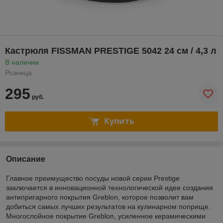
Кастрюля FISSMAN PRESTIGE 5042 24 см / 4,3 л
В наличии
Розница
295
руб.
Купить
Описание
Главное преимущество посуды новой серии Prestige
заключается в инновационной технологической идее создания
антипригарного покрытия Greblon, которое позволит вам
добиться самых лучших результатов на кулинарном поприще.
Многослойное покрытие Greblon, усиленное керамическими