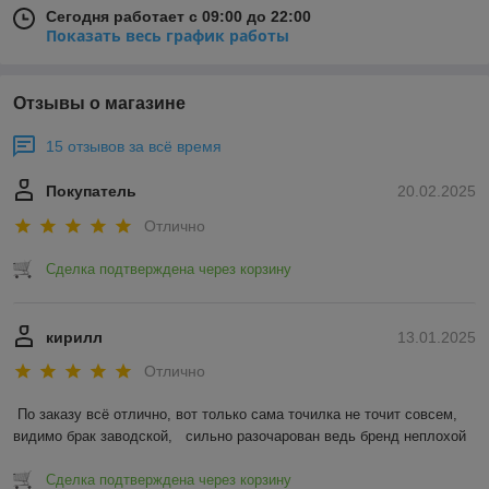
Сегодня работает с 09:00 до 22:00
Показать весь график работы
Отзывы о магазине
15 отзывов за всё время
Покупатель
20.02.2025
Отлично
Сделка подтверждена через корзину
кирилл
13.01.2025
Отлично
По заказу всё отлично, вот только сама точилка не точит совсем, 
видимо брак заводской,   сильно разочарован ведь бренд неплохой
Сделка подтверждена через корзину