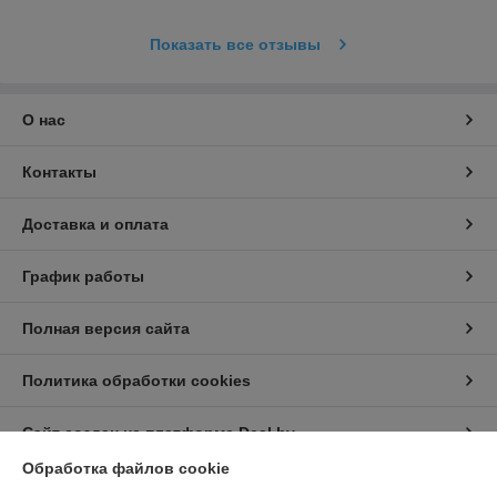
Показать все отзывы
О нас
Контакты
Доставка и оплата
График работы
Полная версия сайта
Политика обработки cookies
Сайт создан на платформе Deal.by
Обработка файлов cookie