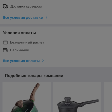
Доставка курьером
Все условия доставки
Условия оплаты
Безналичный расчет
Наличными
Все условия оплаты
Подобные товары компании