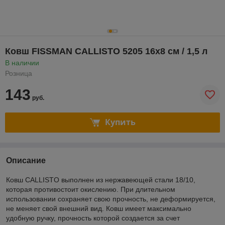
Ковш FISSMAN CALLISTO 5205 16x8 см / 1,5 л
В наличии
Розница
143
руб.
Купить
Описание
Ковш CALLISTO выполнен из нержавеющей стали 18/10,
которая противостоит окислению. При длительном
использовании сохраняет свою прочность, не деформируется,
не меняет свой внешний вид. Ковш имеет максимально
удобную ручку, прочность которой создается за счет