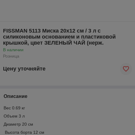
FISSMAN 5113 Миска 20x12 см / 3 л с
силиконовым основанием и пластиковой
крышкой, цвет ЗЕЛЕНЫЙ ЧАЙ (нерж.
В наличии
Розница
Цену уточняйте
Описание
Вес 0.69 кг
Объем 3 л
Диаметр 20 см
Высота борта 12 см