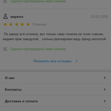
Сделка подтверждена через корзину
кирилл
13.01.2025
Отлично
По заказу всё отлично, вот только сама точилка не точит совсем, 
видимо брак заводской,   сильно разочарован ведь бренд неплохой
Сделка подтверждена через корзину
Показать все отзывы
О нас
Контакты
Доставка и оплата