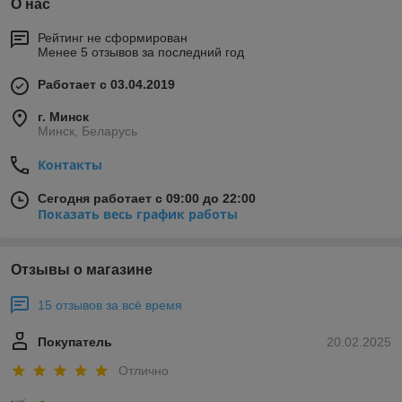
О нас
Рейтинг не сформирован
Менее 5 отзывов за последний год
Работает с 03.04.2019
г. Минск
Минск, Беларусь
Контакты
Сегодня работает с 09:00 до 22:00
Показать весь график работы
Отзывы о магазине
15 отзывов за всё время
Покупатель
20.02.2025
Отлично