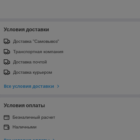
Условия доставки
Доставка "Самовывоз"
Транспортная компания
Доставка почтой
Доставка курьером
Все условия доставки
Условия оплаты
Безналичный расчет
Наличными