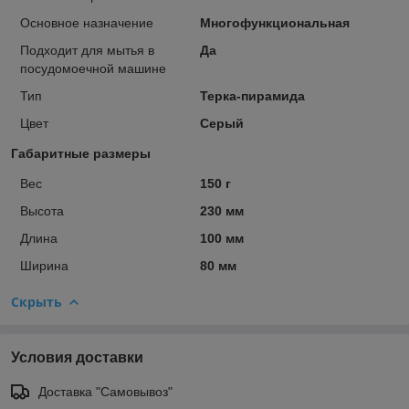
Основное назначение
Многофункциональная
Подходит для мытья в
Да
посудомоечной машине
Тип
Терка-пирамида
Цвет
Серый
Габаритные размеры
Вес
150 г
Высота
230 мм
Длина
100 мм
Ширина
80 мм
Скрыть
Условия доставки
Доставка "Самовывоз"