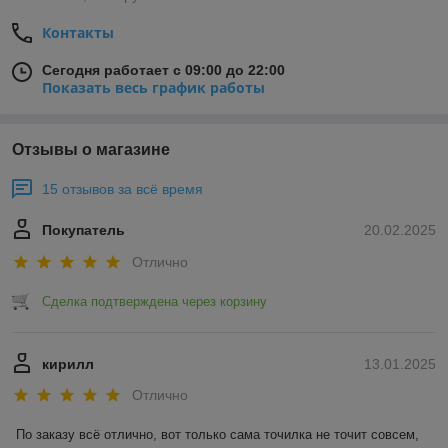
Контакты
Сегодня работает с 09:00 до 22:00
Показать весь график работы
Отзывы о магазине
15 отзывов за всё время
Покупатель
20.02.2025
Отлично
Сделка подтверждена через корзину
кирилл
13.01.2025
Отлично
По заказу всё отлично, вот только сама точилка не точит совсем, 