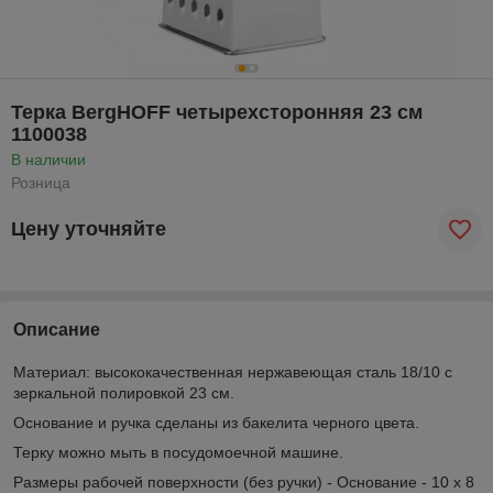
Терка BergHOFF четырехсторонняя 23 см
1100038
В наличии
Розница
Цену уточняйте
Описание
Материал: высококачественная нержавеющая сталь 18/10 с
зеркальной полировкой 23 см.
Основание и ручка сделаны из бакелита черного цвета.
Терку можно мыть в посудомоечной машине.
Размеры рабочей поверхности (без ручки) - Основание - 10 х 8