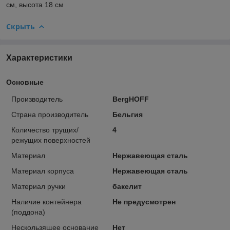
см, высота 18 см
Скрыть
Характеристики
Основные
Производитель
BergHOFF
Страна производитель
Бельгия
Количество трущих/
4
режущих поверхностей
Материал
Нержавеющая сталь
Материал корпуса
Нержавеющая сталь
Материал ручки
бакелит
Наличие контейнера
Не предусмотрен
(поддона)
Нескользящее основание
Нет