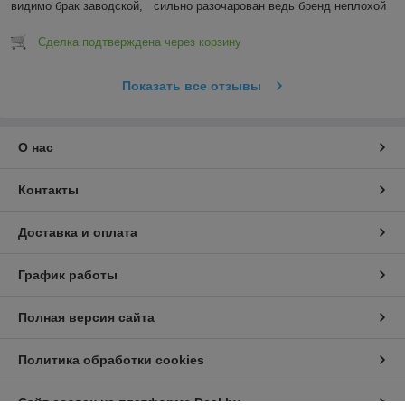
видимо брак заводской,   сильно разочарован ведь бренд неплохой
Сделка подтверждена через корзину
Показать все отзывы
О нас
Контакты
Доставка и оплата
График работы
Полная версия сайта
Политика обработки cookies
Сайт создан на платформе Deal.by