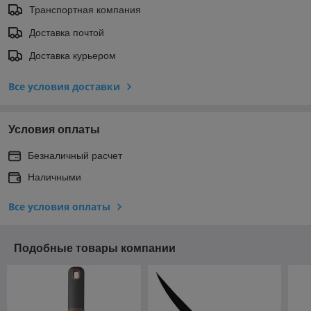
Транспортная компания
Доставка почтой
Доставка курьером
Все условия доставки
Условия оплаты
Безналичный расчет
Наличными
Все условия оплаты
Подобные товары компании