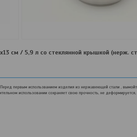
3 см / 5,9 л со стеклянной крышкой (нерж. ст
 Перед первым использванием изделия из нержавеющей стали , вымойте
ительном использовании сохраняет свою прочность, не деформируется, 