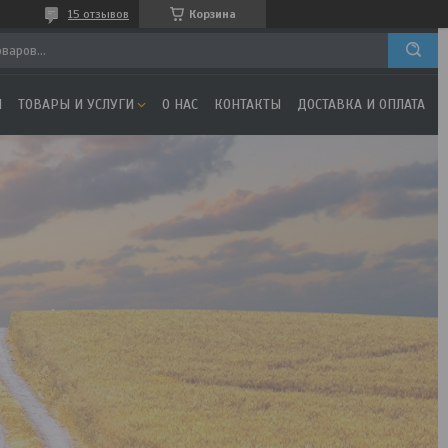
15 отзывов
Корзина
Я
ТОВАРЫ И УСЛУГИ
О НАС
КОНТАКТЫ
ДОСТАВКА И ОПЛАТА