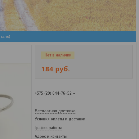
сталь)
Нет в наличии
184
руб.
+375 (29) 644-76-52
Бесплатная доставка
Условия оплаты и доставки
График работы
Адрес и контакты