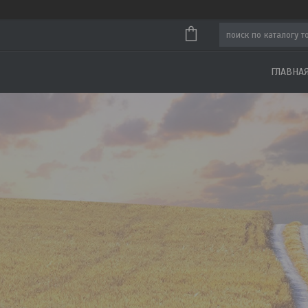
ГЛАВНА