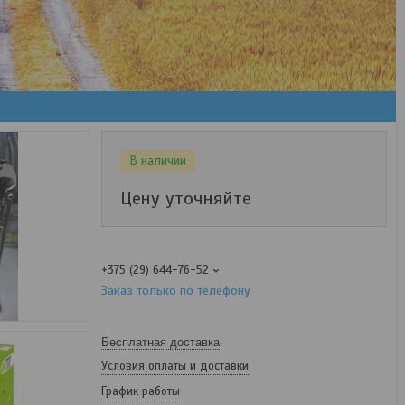
В наличии
Цену уточняйте
+375 (29) 644-76-52
Заказ только по телефону
Бесплатная доставка
Условия оплаты и доставки
График работы