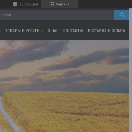
15 отзывов
Корзина
Я
ТОВАРЫ И УСЛУГИ
О НАС
КОНТАКТЫ
ДОСТАВКА И ОПЛАТА