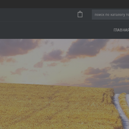
ГЛАВНА