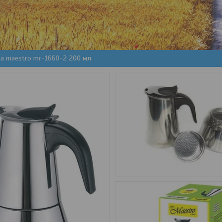
а maestro mr-1660-2 200 мл.