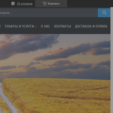
15 отзывов
Корзина
Я
ТОВАРЫ И УСЛУГИ
О НАС
КОНТАКТЫ
ДОСТАВКА И ОПЛАТА