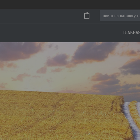
ГЛАВНА