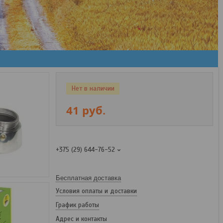
Нет в наличии
41
руб.
+375 (29) 644-76-52
Бесплатная доставка
Условия оплаты и доставки
График работы
Адрес и контакты