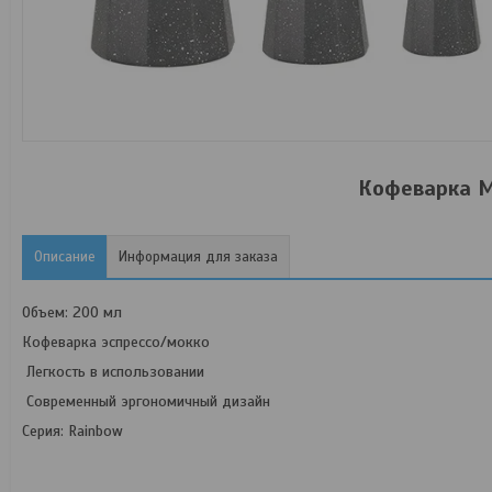
Кофеварка M
Описание
Информация для заказа
Объем: 200 мл
Кофеварка эспрессо/мокко
Легкость в использовании
Современный эргономичный дизайн
Серия: Rainbow