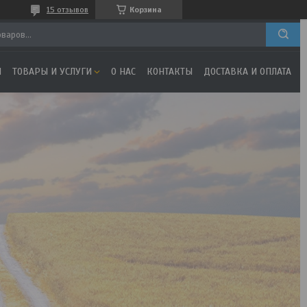
15 отзывов
Корзина
Я
ТОВАРЫ И УСЛУГИ
О НАС
КОНТАКТЫ
ДОСТАВКА И ОПЛАТА