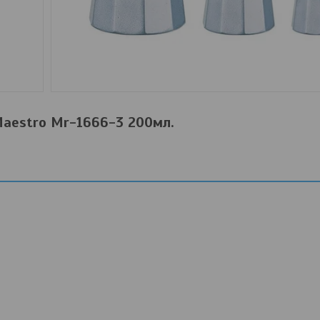
aestro Mr-1666-3 200мл.