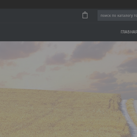
ГЛАВНА