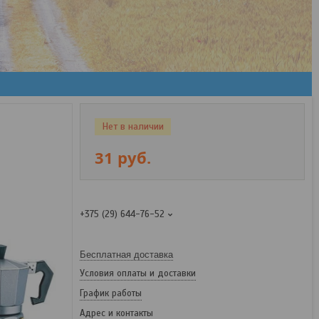
Нет в наличии
31
руб.
+375 (29) 644-76-52
Бесплатная доставка
Условия оплаты и доставки
График работы
Адрес и контакты