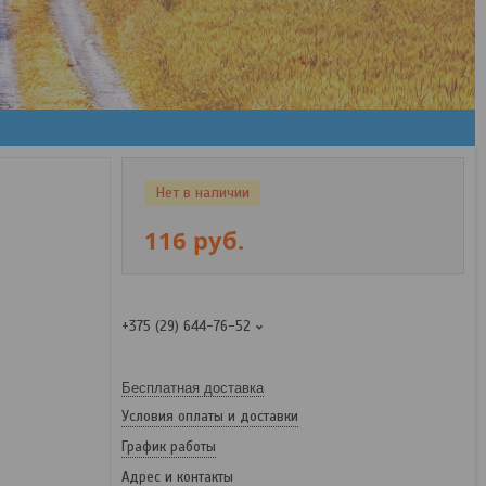
Нет в наличии
116
руб.
+375 (29) 644-76-52
Бесплатная доставка
Условия оплаты и доставки
График работы
Адрес и контакты