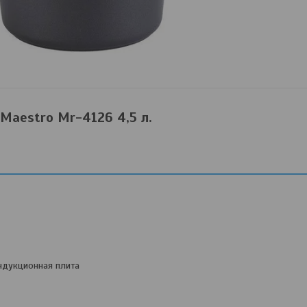
Maestro Mr-4126 4,5 л.
индукционная плита