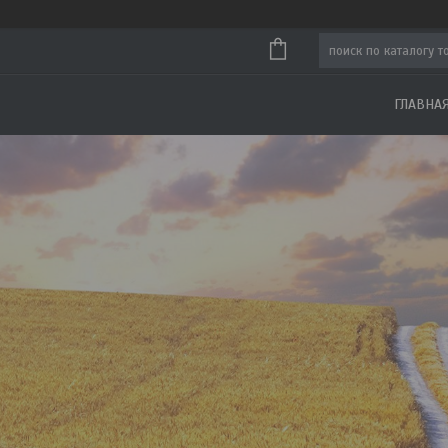
ГЛАВНА