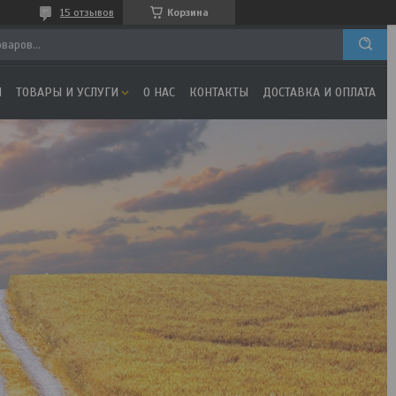
15 отзывов
Корзина
Я
ТОВАРЫ И УСЛУГИ
О НАС
КОНТАКТЫ
ДОСТАВКА И ОПЛАТА