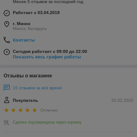
Менее 5 отзывов за последний год
Работает с 03.04.2019
г. Минск
Минск, Беларусь
Контакты
Сегодня работает с 09:00 до 22:00
Показать весь график работы
Отзывы о магазине
15 отзывов за всё время
Покупатель
20.02.2025
Отлично
Сделка подтверждена через корзину