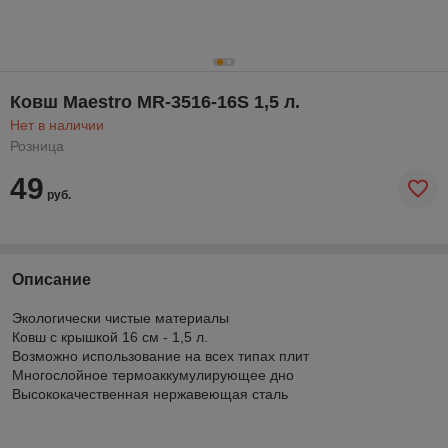
Ковш Maestro MR-3516-16S 1,5 л.
Нет в наличии
Розница
49
руб.
Описание
Экологически чистые материалы
Ковш с крышкой 16 см - 1,5 л.
Возможно использование на всех типах плит
Многослойное термоаккумулирующее дно
Высококачественная нержавеющая сталь