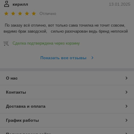
кирилл
13.01.2025
Отлично
По заказу всё отлично, вот только сама точилка не точит совсем, 
видимо брак заводской,   сильно разочарован ведь бренд неплохой
Сделка подтверждена через корзину
Показать все отзывы
О нас
Контакты
Доставка и оплата
График работы