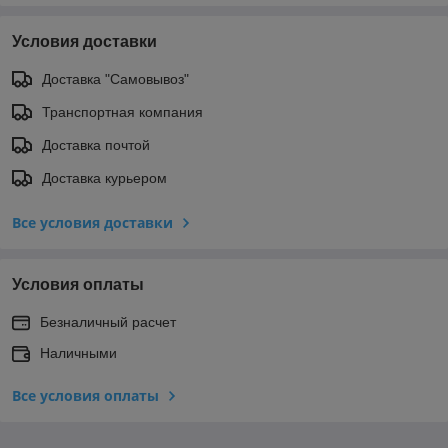
Условия доставки
Доставка "Самовывоз"
Транспортная компания
Доставка почтой
Доставка курьером
Все условия доставки
Условия оплаты
Безналичный расчет
Наличными
Все условия оплаты