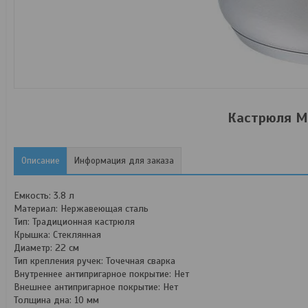
Кастрюля Ma
Описание
Информация для заказа
Емкость: 3.8 л
Материал: Нержавеющая сталь
Тип: Традиционная кастрюля
Крышка: Стеклянная
Диаметр: 22 см
Тип крепления ручек: Точечная сварка
Внутреннее антипригарное покрытие: Нет
Внешнее антипригарное покрытие: Нет
Толщина дна: 10 мм