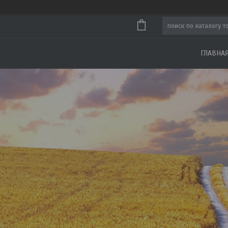
ГЛАВНА