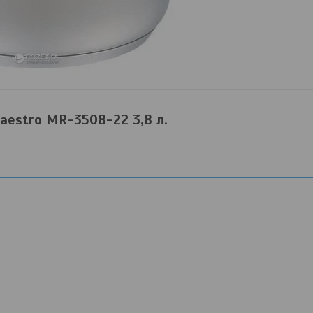
estro MR-3508-22 3,8 л.