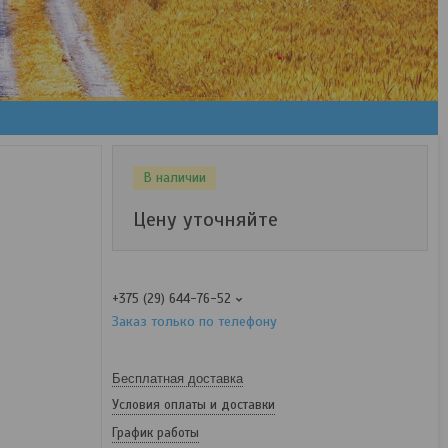
В наличии
Цену уточняйте
+375 (29) 644-76-52
Заказ только по телефону
Бесплатная доставка
Условия оплаты и доставки
График работы