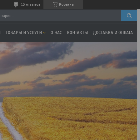
15 отзывов
Корзина
Я
ТОВАРЫ И УСЛУГИ
О НАС
КОНТАКТЫ
ДОСТАВКА И ОПЛАТА