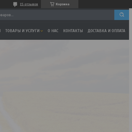
15 отзывов
Корзина
Я
ТОВАРЫ И УСЛУГИ
О НАС
КОНТАКТЫ
ДОСТАВКА И ОПЛАТА