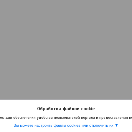
Обработка файлов cookie
es для обеспечения удобства пользователей портала и предоставления 
Вы можете настроить файлы cookies или отключить их.