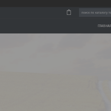
ГЛАВНА