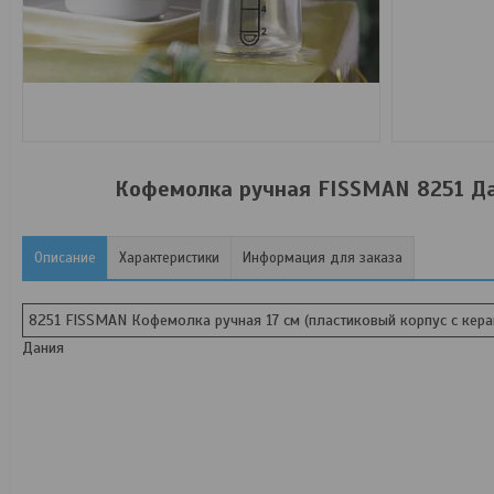
Кофемолка ручная FISSMAN 8251 Дан
Описание
Характеристики
Информация для заказа
8251 FISSMAN Кофемолка ручная 17 см (пластиковый корпус с кер
Дания