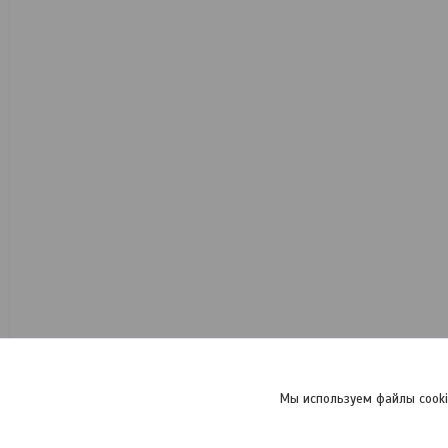
Мы используем файлы cooki