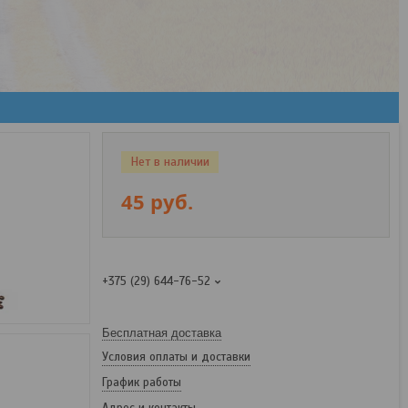
Нет в наличии
45
руб.
+375 (29) 644-76-52
Бесплатная доставка
Условия оплаты и доставки
График работы