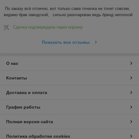
По заказу всё отлично, вот только сама точилка не точит совсем, 
видимо брак заводской,   сильно разочарован ведь бренд неплохой
Сделка подтверждена через корзину
Показать все отзывы
О нас
Контакты
Доставка и оплата
График работы
Полная версия сайта
Политика обработки cookies