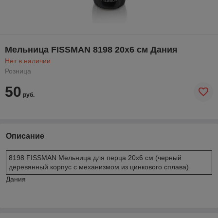
Мельница FISSMAN 8198 20x6 см Дания
Нет в наличии
Розница
50
руб.
Описание
8198 FISSMAN Мельница для перца 20x6 см (черный
деревянный корпус с механизмом из цинкового сплава)
Дания