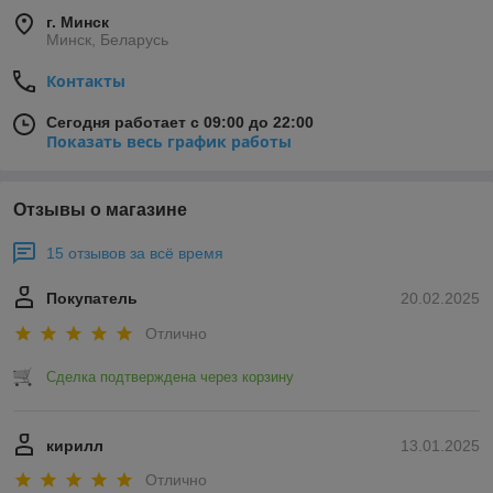
г. Минск
Минск, Беларусь
Контакты
Сегодня работает с 09:00 до 22:00
Показать весь график работы
Отзывы о магазине
15 отзывов за всё время
Покупатель
20.02.2025
Отлично
Сделка подтверждена через корзину
кирилл
13.01.2025
Отлично