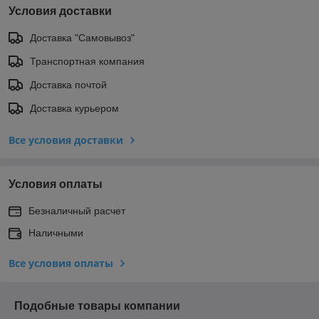
Условия доставки
Доставка "Самовывоз"
Транспортная компания
Доставка почтой
Доставка курьером
Все условия доставки
Условия оплаты
Безналичный расчет
Наличными
Все условия оплаты
Подобные товары компании