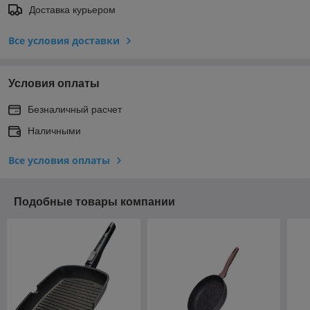
Доставка курьером
Все условия доставки
Условия оплаты
Безналичный расчет
Наличными
Все условия оплаты
Подобные товары компании