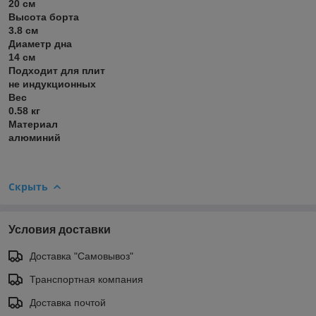
20 см
Высота борта
3.8 см
Диаметр дна
14 см
Подходит для плит
не индукционных
Вес
0.58 кг
Материал
алюминий
Скрыть
Условия доставки
Доставка "Самовывоз"
Транспортная компания
Доставка почтой