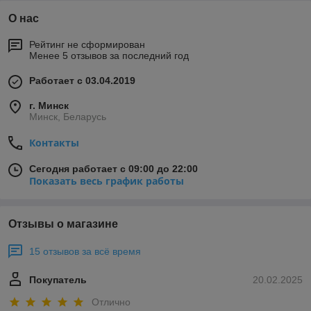
О нас
Рейтинг не сформирован
Менее 5 отзывов за последний год
Работает с 03.04.2019
г. Минск
Минск, Беларусь
Контакты
Сегодня работает с 09:00 до 22:00
Показать весь график работы
Отзывы о магазине
15 отзывов за всё время
Покупатель
20.02.2025
Отлично