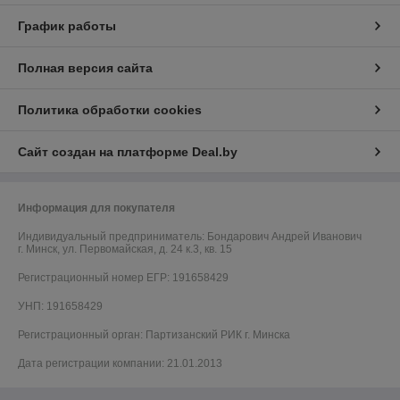
График работы
Полная версия сайта
Политика обработки cookies
Сайт создан на платформе Deal.by
Информация для покупателя
Индивидуальный предприниматель:
Бондарович Андрей Иванович
г. Минск, ул. Первомайская, д. 24 к.3, кв. 15
Регистрационный номер ЕГР: 191658429
УНП: 191658429
Регистрационный орган: Партизанский РИК г. Минска
Дата регистрации компании: 21.01.2013