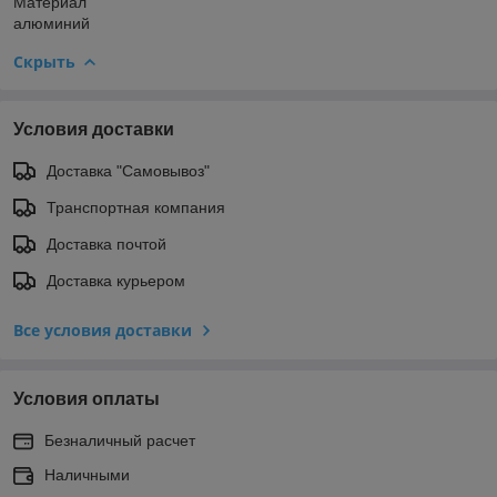
Материал
алюминий
Скрыть
Условия доставки
Доставка "Самовывоз"
Транспортная компания
Доставка почтой
Доставка курьером
Все условия доставки
Условия оплаты
Безналичный расчет
Наличными