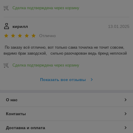
Сделка подтверждена через корзину
кирилл
13.01.2025
Отлично
По заказу всё отлично, вот только сама точилка не точит совсем, 
видимо брак заводской,   сильно разочарован ведь бренд неплохой
Сделка подтверждена через корзину
Показать все отзывы
О нас
Контакты
Доставка и оплата