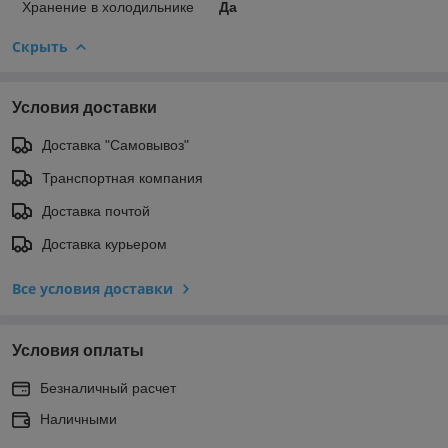
Хранение в холодильнике
Да
Скрыть
Условия доставки
Доставка "Самовывоз"
Транспортная компания
Доставка почтой
Доставка курьером
Все условия доставки
Условия оплаты
Безналичный расчет
Наличными