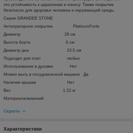
это устойчивость к царапинам и износу. Также покрытие
безопасно для здоровья человека и окружающей среды.
Серия GRANDEE STONE
Антипригарное покрытие PlatinumForte
Диаметр 28 см
Высота борта 6 см
Диаметр дна 23.5 см
Подходит для плит любых
Использование в духовке Нет
Можно мыть в посудомоечной машине Да
Наличие крышки Нет
Вес 1.22 кг
Материалалюминий
Скрыть
Характеристики