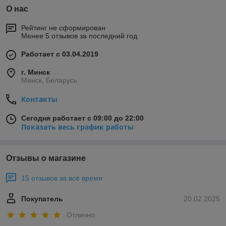
О нас
Рейтинг не сформирован
Менее 5 отзывов за последний год
Работает с 03.04.2019
г. Минск
Минск, Беларусь
Контакты
Сегодня работает с 09:00 до 22:00
Показать весь график работы
Отзывы о магазине
15 отзывов за всё время
Покупатель
20.02.2025
Отлично