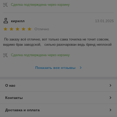
Сделка подтверждена через корзину
кирилл
13.01.2025
Отлично
По заказу всё отлично, вот только сама точилка не точит совсем, 
видимо брак заводской,   сильно разочарован ведь бренд неплохой
Сделка подтверждена через корзину
Показать все отзывы
О нас
Контакты
Доставка и оплата