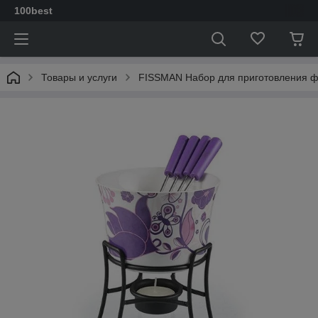
100best
Товары и услуги
FISSMAN Набор для приготовления фо