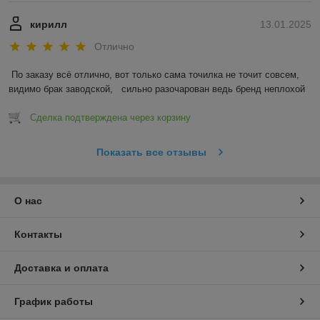
кирилл
13.01.2025
Отлично
По заказу всё отлично, вот только сама точилка не точит совсем, 
видимо брак заводской,   сильно разочарован ведь бренд неплохой
Сделка подтверждена через корзину
Показать все отзывы
О нас
Контакты
Доставка и оплата
График работы