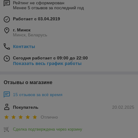
Рейтинг не сформирован
Менее 5 отзывов за последний год
Работает с 03.04.2019
г. Минск
Минск, Беларусь
Контакты
Сегодня работает с 09:00 до 22:00
Показать весь график работы
Отзывы о магазине
15 отзывов за всё время
Покупатель
20.02.2025
Отлично
Сделка подтверждена через корзину