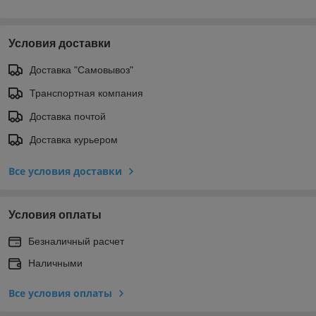
Условия доставки
Доставка "Самовывоз"
Транспортная компания
Доставка почтой
Доставка курьером
Все условия доставки
Условия оплаты
Безналичный расчет
Наличными
Все условия оплаты