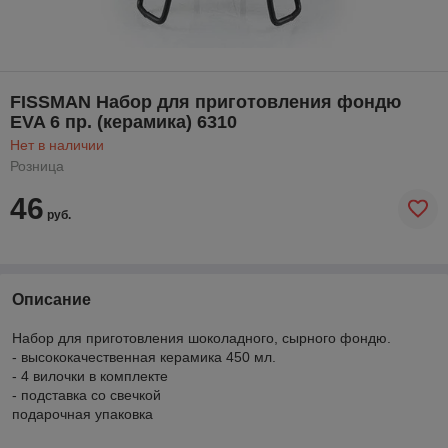
FISSMAN Набор для приготовления фондю
EVA 6 пр. (керамика) 6310
Нет в наличии
Розница
46
руб.
Описание
Набор для приготовления шоколадного, сырного фондю.
- высококачественная керамика 450 мл.
- 4 вилочки в комплекте
- подставка со свечкой
подарочная упаковка