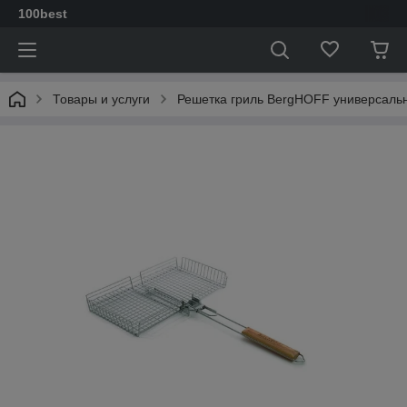
100best
Товары и услуги
Решетка гриль BergHOFF универсальна