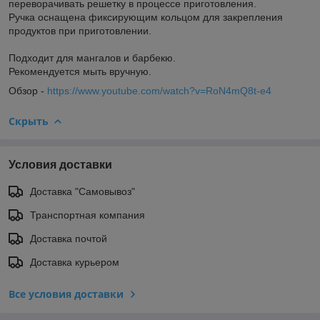
переворачивать решетку в процессе приготовления.
Ручка оснащена фиксирующим кольцом для закрепления
продуктов при приготовлении.
Подходит для мангалов и барбекю.
Рекомендуется мыть вручную.
Обзор -
https://www.youtube.com/watch?v=RoN4mQ8t-e4
Скрыть
Условия доставки
Доставка "Самовывоз"
Транспортная компания
Доставка почтой
Доставка курьером
Все условия доставки