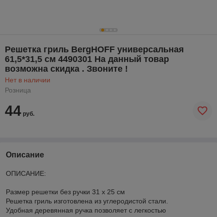
Решетка гриль BergHOFF универсальная
61,5*31,5 см 4490301 На данный товар
возможна скидка . Звоните !
Нет в наличии
Розница
44
руб.
Описание
ОПИСАНИЕ:
Размер решетки без ручки 31 x 25 см
Решетка гриль изготовлена из углеродистой стали.
Удобная деревянная ручка позволяет с легкостью