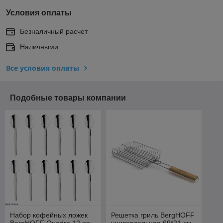
Условия оплаты
Безналичный расчет
Наличными
Все условия оплаты
Подобные товары компании
Набор кофейных ложек
Решетка гриль BergHOFF