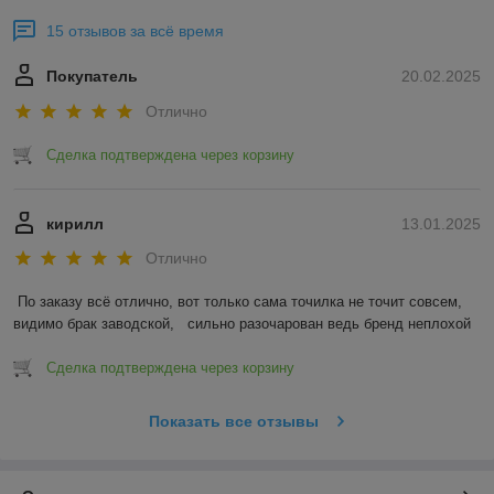
15 отзывов за всё время
Покупатель
20.02.2025
Отлично
Сделка подтверждена через корзину
кирилл
13.01.2025
Отлично
По заказу всё отлично, вот только сама точилка не точит совсем, 
видимо брак заводской,   сильно разочарован ведь бренд неплохой
Сделка подтверждена через корзину
Показать все отзывы