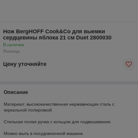
Нож BergHOFF Cook&Co для выемки
сердцевины яблока 21 см Duet 2800030
В наличии
Розница
Цену уточняйте
Описание
Материал: высококачественная нержавеющая сталь с
зеркальной полировкой.
Стильная полая ручка с кольцом для подвешивания.
Можно мыть в посудомоечной машине.