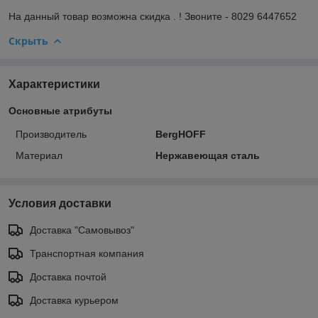
На данный товар возможна скидка . ! Звоните - 8029 6447652
Скрыть
Характеристики
Основные атрибуты
Производитель
BergHOFF
Материал
Нержавеющая сталь
Условия доставки
Доставка "Самовывоз"
Транспортная компания
Доставка почтой
Доставка курьером