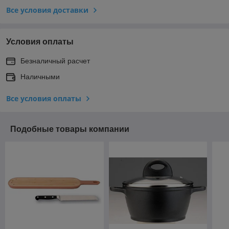
Все условия доставки
Условия оплаты
Безналичный расчет
Наличными
Все условия оплаты
Подобные товары компании