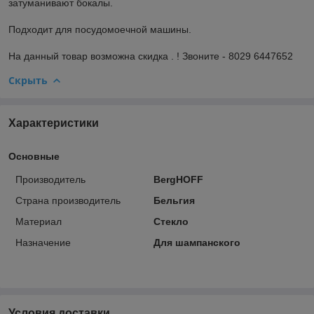
затуманивают бокалы.
Подходит для посудомоечной машины.
На данный товар возможна скидка . ! Звоните - 8029 6447652
Скрыть
Характеристики
Основные
Производитель
BergHOFF
Страна производитель
Бельгия
Материал
Стекло
Назначение
Для шампанского
Условия доставки