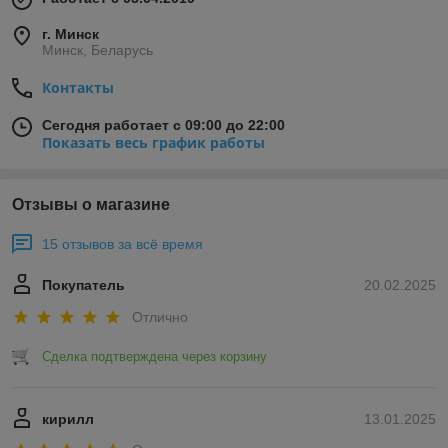
г. Минск
Минск, Беларусь
Контакты
Сегодня работает с 09:00 до 22:00
Показать весь график работы
Отзывы о магазине
15 отзывов за всё время
Покупатель
20.02.2025
Отлично
Сделка подтверждена через корзину
кирилл
13.01.2025