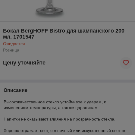
Бокал BergHOFF Bistro для шампанского 200
мл. 1701547
Ожидается
Розница
Цену уточняйте
Описание
Высококачественное стекло устойчивое к ударам, к
изменениям температуры, а так же царапинам.
Напитки не оказывают влияния на прозрачность стекла.
Хорошо отражает свет, солнечный или искусственный свет не