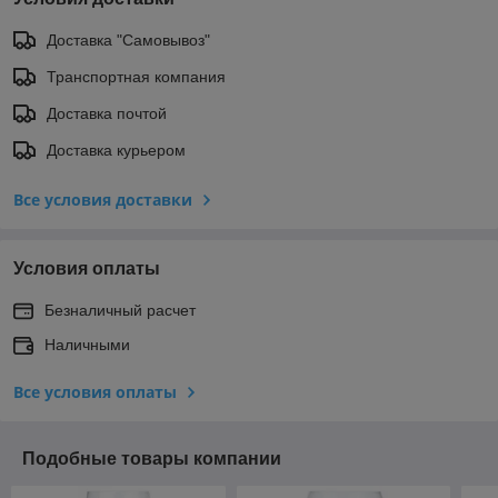
Доставка "Самовывоз"
Транспортная компания
Доставка почтой
Доставка курьером
Все условия доставки
Условия оплаты
Безналичный расчет
Наличными
Все условия оплаты
Подобные товары компании