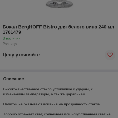
Бокал BergHOFF Bistro для белого вина 240 мл
1701479
В наличии
Розница
Цену уточняйте
Описание
Высококачественное стекло устойчивое к ударам, к
изменениям температуры, а так же царапинам.
Напитки не оказывают влияния на прозрачность стекла.
Хорошо отражает свет, солнечный или искусственный свет не