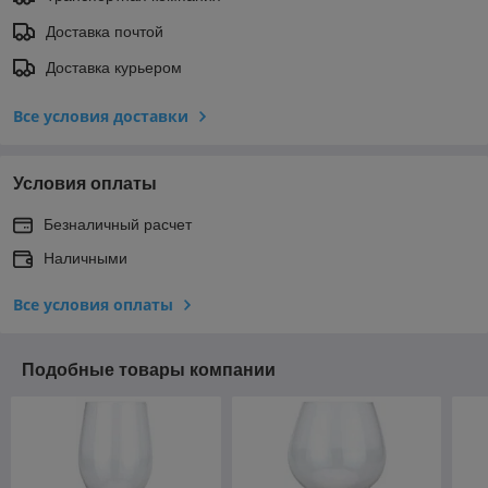
Доставка почтой
Доставка курьером
Все условия доставки
Условия оплаты
Безналичный расчет
Наличными
Все условия оплаты
Подобные товары компании