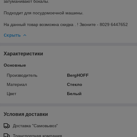
затуманивают бокалы.
Подходит для посудомоечной машины.
На данный товар возможна скидка . ! Звоните - 8029 6447652
Скрыть
Характеристики
Основные
Производитель
BergHOFF
Материал
Стекло
Цвет
Белый
Условия доставки
Доставка "Самовывоз"
Транспортная компания