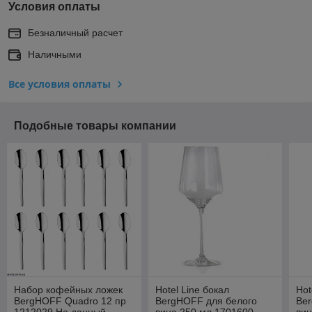
Условия оплаты
Безналичный расчет
Наличными
Все условия оплаты
Подобные товары компании
Набор кофейных ложек
Hotel Line бокал
Hot
BergHOFF Quadro 12 пр
BergHOFF для белого
Be