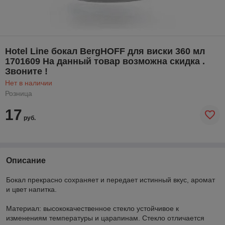
Hotel Line бокал BergHOFF для виски 360 мл
1701609 На данный товар возможна скидка .
Звоните !
Нет в наличии
Розница
17
руб.
Описание
Бокал прекрасно сохраняет и передает истинный вкус, аромат
и цвет напитка.
Материал: высококачественное стекло устойчивое к
изменениям температуры и царапинам. Стекло отличается