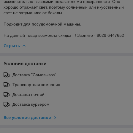
исключительно высокими показателями прозрачности. Оно
хорошо отражает свет, поэтому солнечный или икусственный
свет не затуманивают бокалы
Подходит для посудомоечной машины.
На данный товар возможна скидка . ! Звоните - 8029 6447652
Скрыть
Условия доставки
Доставка "Самовывоз"
Транспортная компания
Доставка почтой
Доставка курьером
Все условия доставки