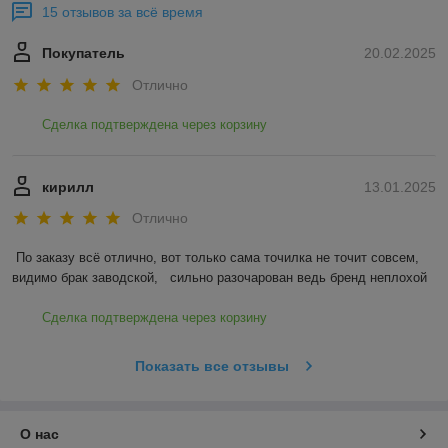
15 отзывов за всё время
Покупатель
20.02.2025
Отлично
Сделка подтверждена через корзину
кирилл
13.01.2025
Отлично
По заказу всё отлично, вот только сама точилка не точит совсем, 
видимо брак заводской,   сильно разочарован ведь бренд неплохой
Сделка подтверждена через корзину
Показать все отзывы
О нас