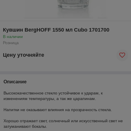
Кувшин BergHOFF 1550 мл Cubo 1701700
В наличии
Розница
Цену уточняйте
Описание
Высококачественное стекло устойчивое к ударам, к
изменениям температуры, а так же царапинам.
Напитки не оказывают влияния на прозрачность стекла.
Хорошо отражает свет, солнечный или искусственный свет не
затуманивают бокалы.