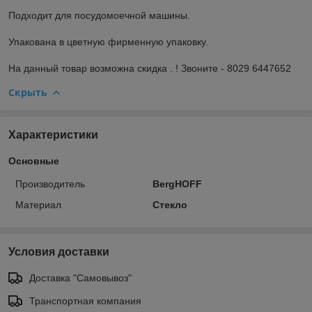
Подходит для посудомоечной машины.
Упакована в цветную фирменную упаковку.
На данный товар возможна скидка . ! Звоните - 8029 6447652
Скрыть
Характеристики
Основные
Производитель
BergHOFF
Материал
Стекло
Условия доставки
Доставка "Самовывоз"
Транспортная компания