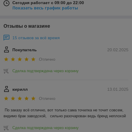
Сегодня работает с 09:00 до 22:00
Показать весь график работы
Отзывы о магазине
15 отзывов за всё время
Покупатель
20.02.2025
Отлично
Сделка подтверждена через корзину
кирилл
13.01.2025
Отлично
По заказу всё отлично, вот только сама точилка не точит совсем, 
видимо брак заводской,   сильно разочарован ведь бренд неплохой
Сделка подтверждена через корзину