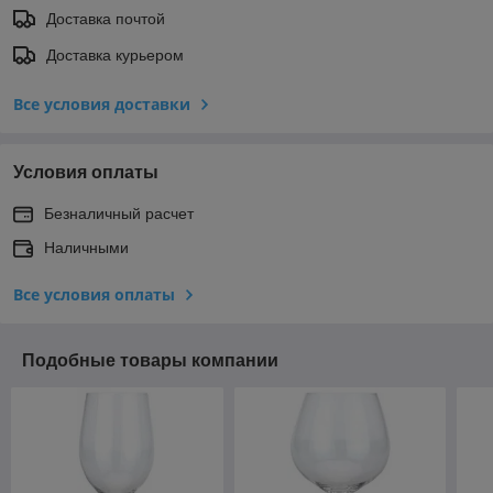
Доставка почтой
Доставка курьером
Все условия доставки
Условия оплаты
Безналичный расчет
Наличными
Все условия оплаты
Подобные товары компании