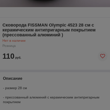
Cковорода FISSMAN Olympic 4523 28 см с
керамическим антипригарным покрытием
(прессованный алюминий )
Нет в наличии
Розница
110
руб.
Описание
- размер 28 см
- прессованный алюминий с керамическим антипригарным
покрытием