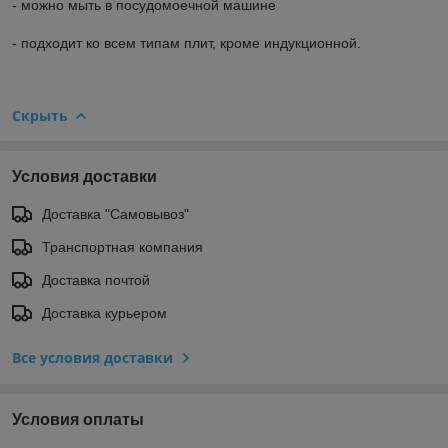
- можно мыть в посудомоечной машине
- подходит ко всем типам плит, кроме индукционной.
Скрыть
Условия доставки
Доставка "Самовывоз"
Транспортная компания
Доставка почтой
Доставка курьером
Все условия доставки
Условия оплаты