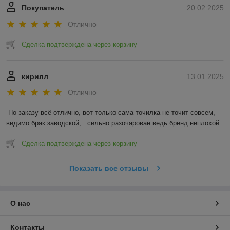
Покупатель
20.02.2025
Отлично
Сделка подтверждена через корзину
кирилл
13.01.2025
Отлично
По заказу всё отлично, вот только сама точилка не точит совсем, 
видимо брак заводской,   сильно разочарован ведь бренд неплохой
Сделка подтверждена через корзину
Показать все отзывы
О нас
Контакты