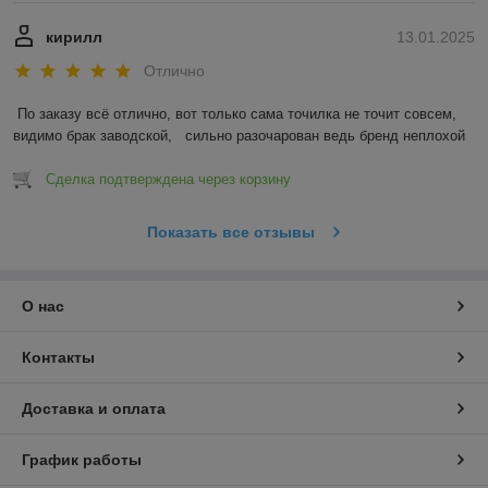
кирилл
13.01.2025
Отлично
По заказу всё отлично, вот только сама точилка не точит совсем, 
видимо брак заводской,   сильно разочарован ведь бренд неплохой
Сделка подтверждена через корзину
Показать все отзывы
О нас
Контакты
Доставка и оплата
График работы