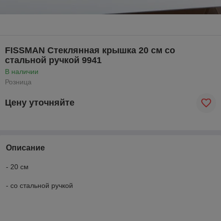
FISSMAN Стеклянная крышка 20 см со
стальной ручкой 9941
В наличии
Розница
Цену уточняйте
Описание
- 20 см
- со стальной ручкой