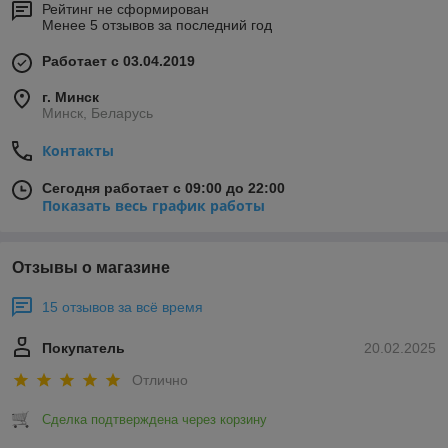
Рейтинг не сформирован
Менее 5 отзывов за последний год
Работает с 03.04.2019
г. Минск
Минск, Беларусь
Контакты
Сегодня работает с 09:00 до 22:00
Показать весь график работы
Отзывы о магазине
15 отзывов за всё время
Покупатель
20.02.2025
Отлично
Сделка подтверждена через корзину