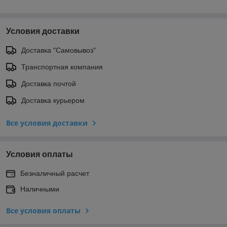
Условия доставки
Доставка "Самовывоз"
Транспортная компания
Доставка почтой
Доставка курьером
Все условия доставки
Условия оплаты
Безналичный расчет
Наличными
Все условия оплаты