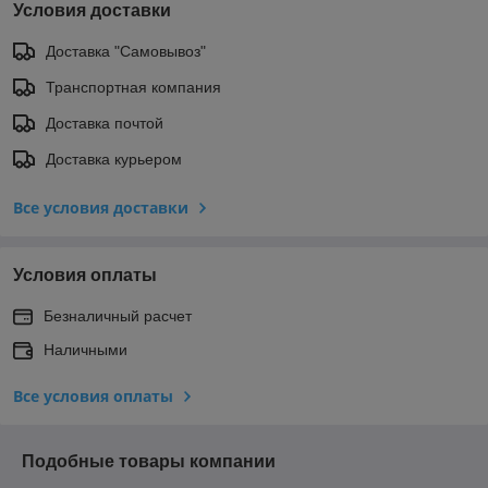
Условия доставки
Доставка "Самовывоз"
Транспортная компания
Доставка почтой
Доставка курьером
Все условия доставки
Условия оплаты
Безналичный расчет
Наличными
Все условия оплаты
Подобные товары компании