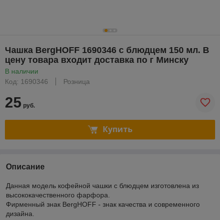
Чашка BergHOFF 1690346 с блюдцем 150 мл. В
цену товара входит доставка по г Минску
В наличии
Код: 1690346
Розница
25
руб.
Купить
Описание
Данная модель кофейной чашки с блюдцем изготовлена из
высококачественного фарфора.
Фирменный знак BergHOFF - знак качества и современного
дизайна.