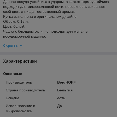
Данная посуда устойчива к ударам, а такжке термоустойчива,
подходит для микроволновой печи; поверхность сохраняет
свой цвет, а пища - естественный аромат.
Ручка выполнена в оригинальном дизайне.
Объем: 0,15 л.
Цвет: белый.
Чашка с блюдцем отлично подходит для мытья в
посудомоечной машине.
Скрыть
Характеристики
Основные
Производитель
BergHOFF
Страна производитель
Бельгия
Блюдце
есть
Использование в
Да
микроволновке