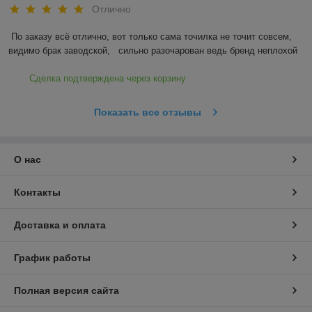
Отлично
По заказу всё отлично, вот только сама точилка не точит совсем, 
видимо брак заводской,   сильно разочарован ведь бренд неплохой
Сделка подтверждена через корзину
Показать все отзывы
О нас
Контакты
Доставка и оплата
График работы
Полная версия сайта