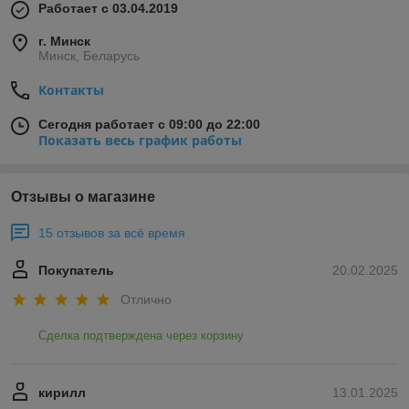
Работает с 03.04.2019
г. Минск
Минск, Беларусь
Контакты
Сегодня работает с 09:00 до 22:00
Показать весь график работы
Отзывы о магазине
15 отзывов за всё время
Покупатель
20.02.2025
Отлично
Сделка подтверждена через корзину
кирилл
13.01.2025