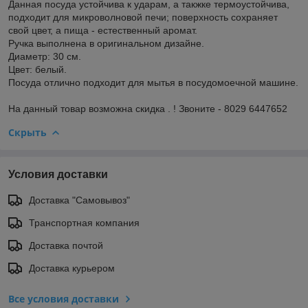
Данная посуда устойчива к ударам, а такжке термоустойчива,
подходит для микроволновой печи; поверхность сохраняет
свой цвет, а пища - естественный аромат.
Ручка выполнена в оригинальном дизайне.
Диаметр: 30 см.
Цвет: белый.
Посуда отлично подходит для мытья в посудомоечной машине.
На данный товар возможна скидка . ! Звоните - 8029 6447652
Скрыть
Условия доставки
Доставка "Самовывоз"
Транспортная компания
Доставка почтой
Доставка курьером
Все условия доставки