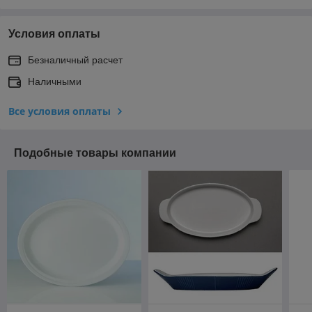
Условия оплаты
Безналичный расчет
Наличными
Все условия оплаты
Подобные товары компании