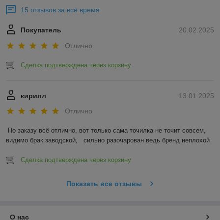
15 отзывов за всё время
Покупатель
20.02.2025
Отлично
Сделка подтверждена через корзину
кирилл
13.01.2025
Отлично
По заказу всё отлично, вот только сама точилка не точит совсем, 
видимо брак заводской,   сильно разочарован ведь бренд неплохой
Сделка подтверждена через корзину
Показать все отзывы
О нас