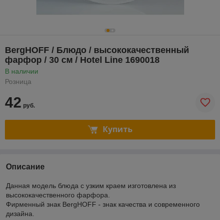
BergHOFF / Блюдо / высококачественный
фарфор / 30 см / Hotel Line 1690018
В наличии
Розница
42
руб.
Купить
Описание
Данная модель блюда с узким краем изготовлена из
высококачественного фарфора.
Фирменный знак BergHOFF - знак качества и современного
дизайна.