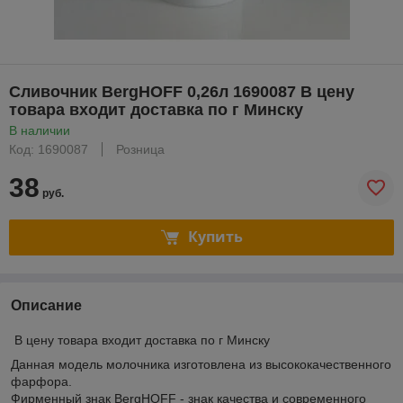
Сливочник BergHOFF 0,26л 1690087 В цену
товара входит доставка по г Минску
В наличии
Код: 1690087
Розница
38
руб.
Купить
Описание
В цену товара входит доставка по г Минску
Данная модель молочника изготовлена из высококачественного
фарфора.
Фирменный знак BergHOFF - знак качества и современного