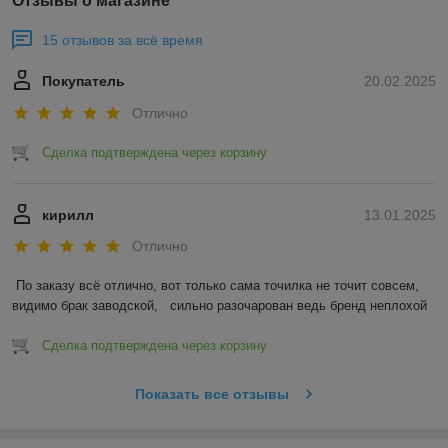
Отзывы о магазине
15 отзывов за всё время
Покупатель
20.02.2025
Отлично
Сделка подтверждена через корзину
кирилл
13.01.2025
Отлично
По заказу всё отлично, вот только сама точилка не точит совсем, 
видимо брак заводской,   сильно разочарован ведь бренд неплохой
Сделка подтверждена через корзину
Показать все отзывы