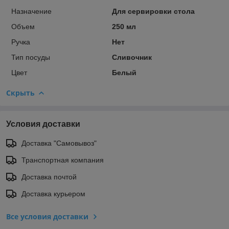
Назначение
Для сервировки стола
Объем
250 мл
Ручка
Нет
Тип посуды
Сливочник
Цвет
Белый
Скрыть
Условия доставки
Доставка "Самовывоз"
Транспортная компания
Доставка почтой
Доставка курьером
Все условия доставки