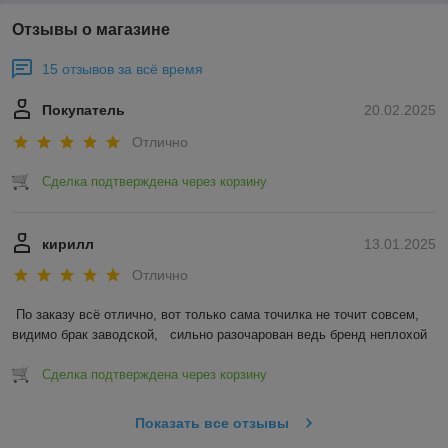
Отзывы о магазине
15 отзывов за всё время
Покупатель
20.02.2025
Отлично
Сделка подтверждена через корзину
кирилл
13.01.2025
Отлично
По заказу всё отлично, вот только сама точилка не точит совсем, 
видимо брак заводской,   сильно разочарован ведь бренд неплохой
Сделка подтверждена через корзину
Показать все отзывы