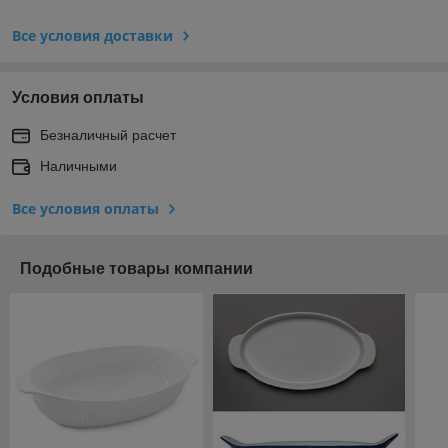
Все условия доставки
Условия оплаты
Безналичный расчет
Наличными
Все условия оплаты
Подобные товары компании