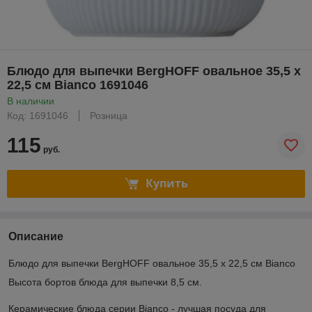
Блюдо для выпечки BergHOFF овальное 35,5 х
22,5 см Bianco 1691046
В наличии
Код: 1691046
Розница
115
руб.
Купить
Описание
Блюдо для выпечки BergHOFF овальное 35,5 х 22,5 см Bianco
Высота бортов блюда для выпечки 8,5 см.
Керамические блюда серии Bianco - лучшая посуда для