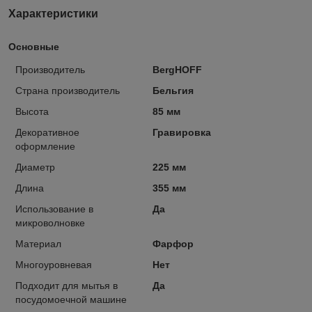
Характеристики
Основные
Производитель
BergHOFF
Страна производитель
Бельгия
Высота
85 мм
Декоративное
Гравировка
оформление
Диаметр
225 мм
Длина
355 мм
Использование в
Да
микроволновке
Материал
Фарфор
Многоуровневая
Нет
Подходит для мытья в
Да
посудомоечной машине