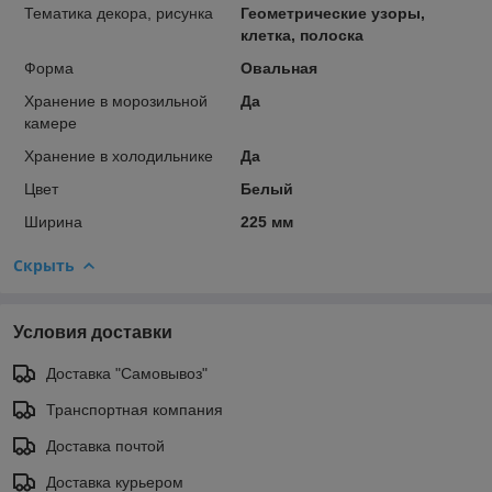
Тематика декора, рисунка
Геометрические узоры,
клетка, полоска
Форма
Овальная
Хранение в морозильной
Да
камере
Хранение в холодильнике
Да
Цвет
Белый
Ширина
225 мм
Скрыть
Условия доставки
Доставка "Самовывоз"
Транспортная компания
Доставка почтой
Доставка курьером