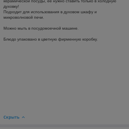
керамической посуды, ее нужно ставить только в холодную
духовку!
Подходит для использования в духовом шкафу и
микроволновой печи.
Можно мыть в посудомоечной машине.
Блюдо упаковано в цветную фирменную коробку.
Скрыть