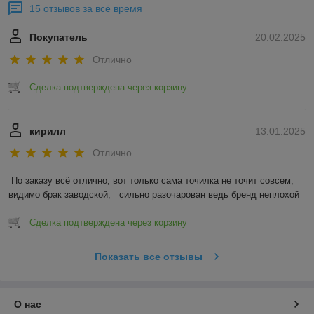
15 отзывов за всё время
Покупатель
20.02.2025
Отлично
Сделка подтверждена через корзину
кирилл
13.01.2025
Отлично
По заказу всё отлично, вот только сама точилка не точит совсем, 
видимо брак заводской,   сильно разочарован ведь бренд неплохой
Сделка подтверждена через корзину
Показать все отзывы
О нас