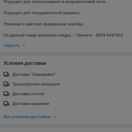
Подходит для использования в микроволновой печи.
Подходит для посудомоечной машины.
Упакован в цветную фирменную коробку.
На данный товар возможна скидка . ! Звоните - 8029 6447652
Скрыть
Условия доставки
Доставка "Самовывоз"
Транспортная компания
Доставка почтой
Доставка курьером
Все условия доставки