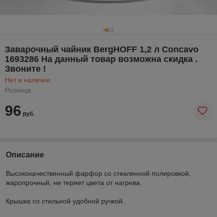
Заварочный чайник BergHOFF 1,2 л Concavo
1693286 На данный товар возможна скидка .
Звоните !
Нет в наличии
Розница
96
руб.
Описание
Высококачественный фарфор со стеклянной полировкой,
жаропрочный, не теряет цвета от нагрева.
Крышка со стильной удобной ручкой.