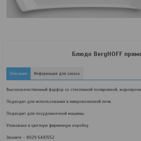
Блюдо BergHOFF прямо
Описание
Информация для заказа
Высококачественный фарфор со стеклянной полировкой, жаропрочный
Подходит для использования в микроволновой печи.
Подходит для посудомоечной машины.
Упакована в цветную фирменную коробку.
Звоните - 8029 6447652