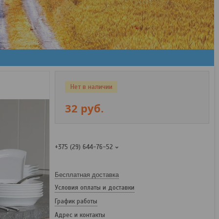
Нет в наличии
32
руб.
+375 (29) 644-76-52
Бесплатная доставка
Условия оплаты и доставки
График работы
Адрес и контакты