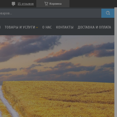
15 отзывов
Корзина
Я
ТОВАРЫ И УСЛУГИ
О НАС
КОНТАКТЫ
ДОСТАВКА И ОПЛАТА