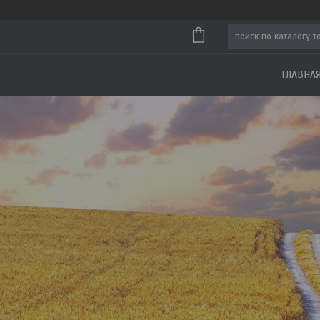
ГЛАВНА