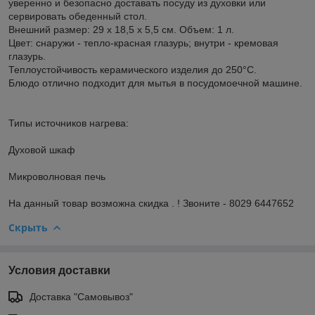
уверенно и безопасно доставать посуду из духовки или
сервировать обеденный стол.
Внешний размер: 29 х 18,5 х 5,5 см. Объем: 1 л.
Цвет: снаружи - тепло-красная глазурь; внутри - кремовая
глазурь.
Теплоустойчивость керамического изделия до 250°С.
Блюдо отлично подходит для мытья в посудомоечной машине.
Типы источников нагрева:
Духовой шкаф
Микроволновая печь
На данный товар возможна скидка . ! Звоните - 8029 6447652
Скрыть
Условия доставки
Доставка "Самовывоз"