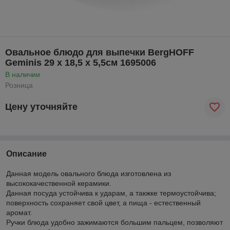
Овальное блюдо для выпечки BergHOFF
Geminis 29 х 18,5 х 5,5см 1695006
В наличии
Розница
Цену уточняйте
Описание
Данная модель овального блюда изготовлена из
высококачественной керамики.
Данная посуда устойчива к ударам, а такжке термоустойчива;
поверхность сохраняет свой цвет, а пища - естественный
аромат.
Ручки блюда удобно зажимаются большим пальцем, позволяют