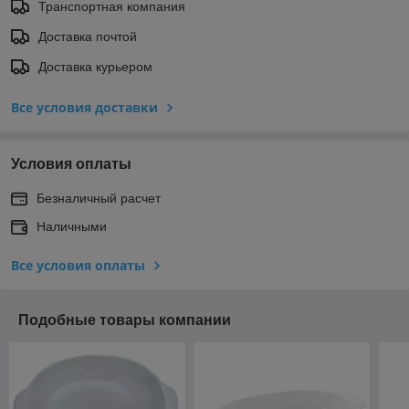
Транспортная компания
Доставка почтой
Доставка курьером
Все условия доставки
Условия оплаты
Безналичный расчет
Наличными
Все условия оплаты
Подобные товары компании