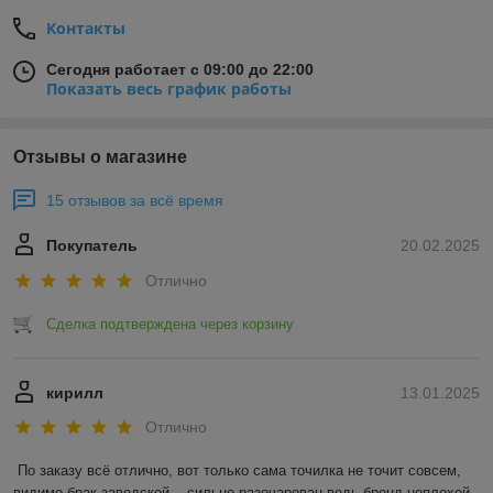
Контакты
Сегодня работает с 09:00 до 22:00
Показать весь график работы
Отзывы о магазине
15 отзывов за всё время
Покупатель
20.02.2025
Отлично
Сделка подтверждена через корзину
кирилл
13.01.2025
Отлично
По заказу всё отлично, вот только сама точилка не точит совсем, 
видимо брак заводской,   сильно разочарован ведь бренд неплохой