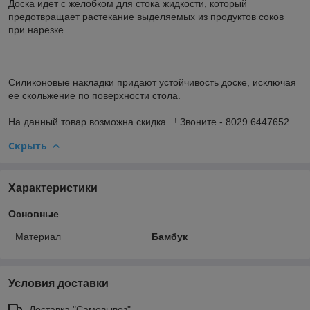
Доска идет с желобком для стока жидкости, который
предотвращает растекание выделяемых из продуктов соков
при нарезке.
Силиконовые накладки придают устойчивость доске, исключая
ее скольжение по поверхности стола.
На данный товар возможна скидка . ! Звоните - 8029 6447652
Скрыть
Характеристики
Основные
Материал
Бамбук
Условия доставки
Доставка "Самовывоз"