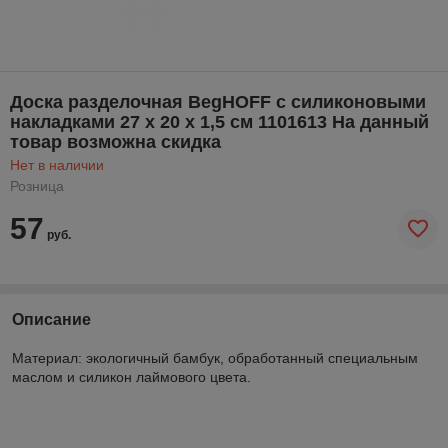
Доска разделочная BegHOFF с силиконовыми
накладками 27 х 20 х 1,5 см 1101613 На данный
товар возможна скидка
Нет в наличии
Розница
57
руб.
Описание
Материал: экологичный бамбук, обработанный специальным
маслом и силикон лаймового цвета.