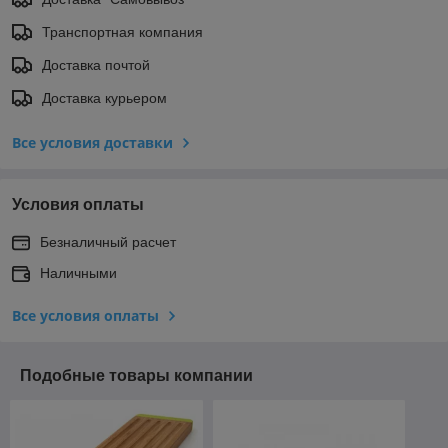
Транспортная компания
Доставка почтой
Доставка курьером
Все условия доставки
Условия оплаты
Безналичный расчет
Наличными
Все условия оплаты
Подобные товары компании