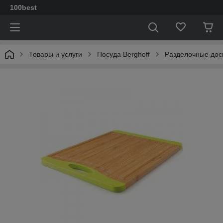
100best
Товары и услуги
Посуда Berghoff
Разделочные дос