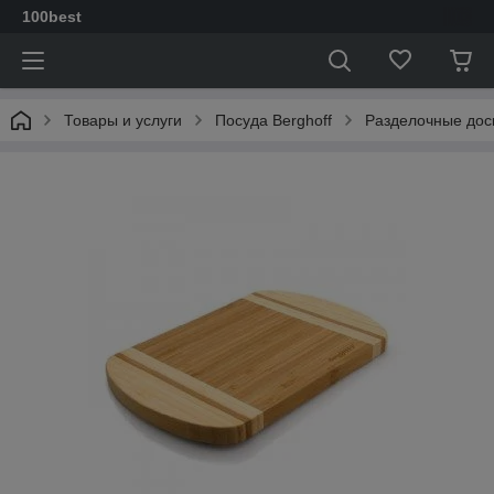
100best
Товары и услуги
Посуда Berghoff
Разделочные дос