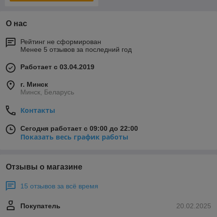
О нас
Рейтинг не сформирован
Менее 5 отзывов за последний год
Работает с 03.04.2019
г. Минск
Минск, Беларусь
Контакты
Сегодня работает с 09:00 до 22:00
Показать весь график работы
Отзывы о магазине
15 отзывов за всё время
Покупатель
20.02.2025