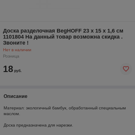
Доска разделочная BegHOFF 23 х 15 х 1,6 см
1101804 На данный товар возможна скидка .
Звоните !
Нет в наличии
Розница
18
руб.
Описание
Материал: экологичный бамбук, обработанный специальным
маслом.
Доска предназначена для нарезки.