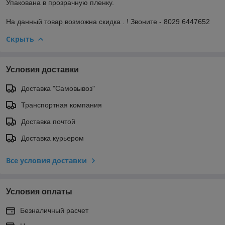
Упакована в прозрачную пленку.
На данный товар возможна скидка . ! Звоните - 8029 6447652
Скрыть
Условия доставки
Доставка "Самовывоз"
Транспортная компания
Доставка почтой
Доставка курьером
Все условия доставки
Условия оплаты
Безналичный расчет