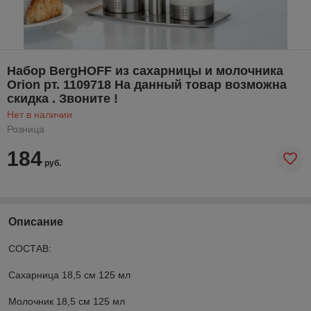
Набор BergHOFF из сахарницы и молочника
Orion рт. 1109718 На данный товар возможна
скидка . Звоните !
Нет в наличии
Розница
184
руб.
Описание
СОСТАВ:
Сахарница 18,5 см 125 мл
Молочник 18,5 см 125 мл