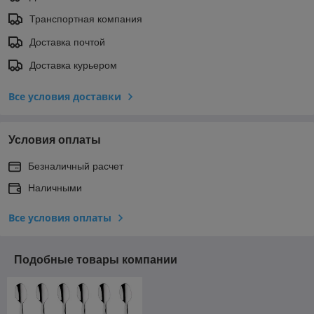
Транспортная компания
Доставка почтой
Доставка курьером
Все условия доставки
Условия оплаты
Безналичный расчет
Наличными
Все условия оплаты
Подобные товары компании