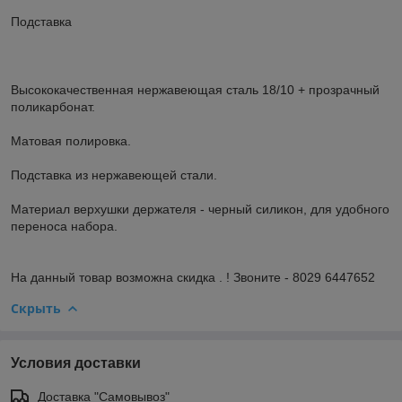
Подставка
Высококачественная нержавеющая сталь 18/10 + прозрачный
поликарбонат.
Матовая полировка.
Подставка из нержавеющей стали.
Материал верхушки держателя - черный силикон, для удобного
переноса набора.
На данный товар возможна скидка . ! Звоните - 8029 6447652
Скрыть
Условия доставки
Доставка "Самовывоз"