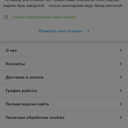
видимо брак заводской,   сильно разочарован ведь бренд неплохой
Сделка подтверждена через корзину
Показать все отзывы
О нас
Контакты
Доставка и оплата
График работы
Полная версия сайта
Политика обработки cookies