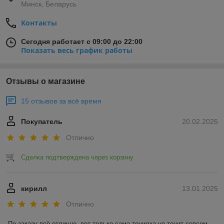
Минск, Беларусь
Контакты
Сегодня работает с 09:00 до 22:00
Показать весь график работы
Отзывы о магазине
15 отзывов за всё время
Покупатель
20.02.2025
Отлично
Сделка подтверждена через корзину
кирилл
13.01.2025
Отлично
По заказу всё отлично, вот только сама точилка не точит совсем, 