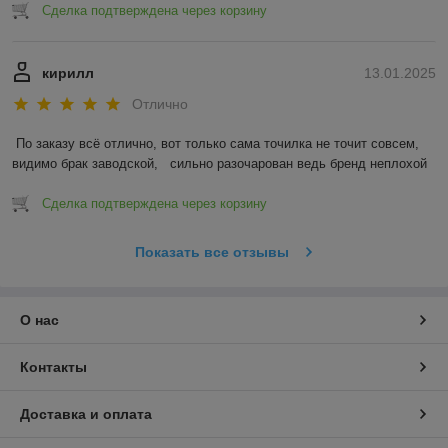
Сделка подтверждена через корзину
кирилл
13.01.2025
Отлично
По заказу всё отлично, вот только сама точилка не точит совсем, 
видимо брак заводской,   сильно разочарован ведь бренд неплохой
Сделка подтверждена через корзину
Показать все отзывы
О нас
Контакты
Доставка и оплата