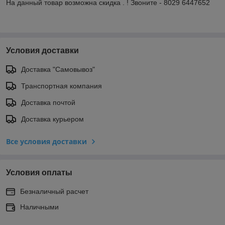
На данный товар возможна скидка . ! Звоните - 8029 6447652
Условия доставки
Доставка "Самовывоз"
Транспортная компания
Доставка почтой
Доставка курьером
Все условия доставки
Условия оплаты
Безналичный расчет
Наличными