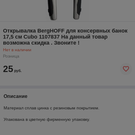
Открывалка BergHOFF для консервных банок
17,5 см Cubo 1107837 На данный товар
возможна скидка . Звоните !
Нет в наличии
Розница
25
руб.
Описание
Материал сплав цинка с резиновым покрытием.
Упакована в цветную фирменную упаковку.