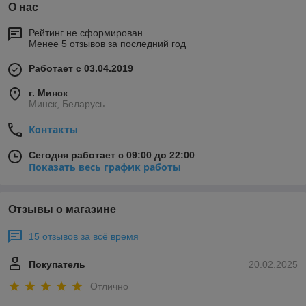
О нас
Рейтинг не сформирован
Менее 5 отзывов за последний год
Работает с 03.04.2019
г. Минск
Минск, Беларусь
Контакты
Сегодня работает с 09:00 до 22:00
Показать весь график работы
Отзывы о магазине
15 отзывов за всё время
Покупатель
20.02.2025
Отлично