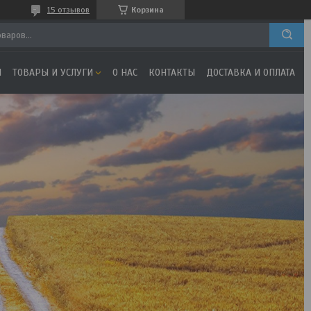
15 отзывов
Корзина
Я
ТОВАРЫ И УСЛУГИ
О НАС
КОНТАКТЫ
ДОСТАВКА И ОПЛАТА