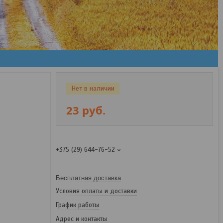
Нет в наличии
23
руб.
+375 (29) 644-76-52
Бесплатная доставка
Условия оплаты и доставки
График работы
Адрес и контакты