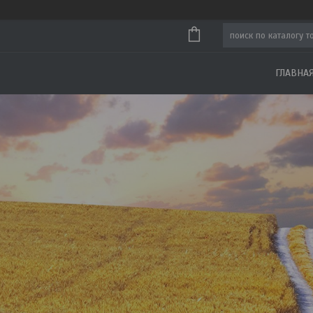
ГЛАВНА