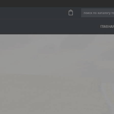
ГЛАВНА