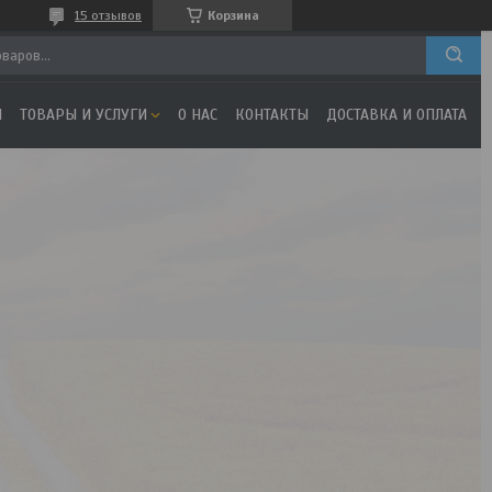
15 отзывов
Корзина
Я
ТОВАРЫ И УСЛУГИ
О НАС
КОНТАКТЫ
ДОСТАВКА И ОПЛАТА