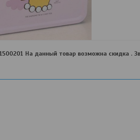
 1500201 На данный товар возможна скидка . Зв