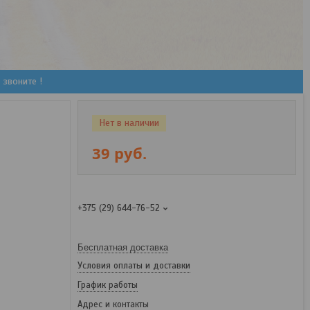
 звоните !
Нет в наличии
39
руб.
+375 (29) 644-76-52
Бесплатная доставка
Условия оплаты и доставки
График работы
Адрес и контакты