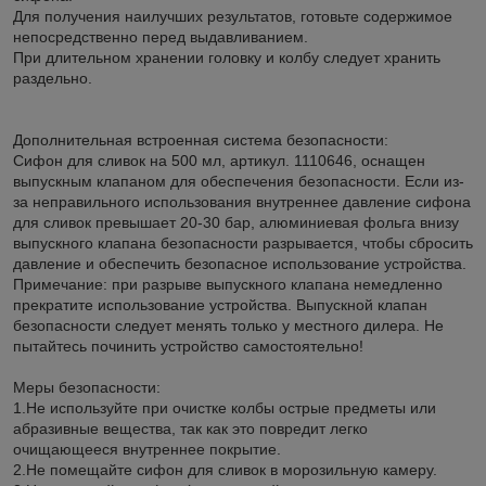
Для получения наилучших результатов, готовьте содержимое
непосредственно перед выдавливанием.
При длительном хранении головку и колбу следует хранить
раздельно.
Дополнительная встроенная система безопасности:
Сифон для сливок на 500 мл, артикул. 1110646, оснащен
выпускным клапаном для обеспечения безопасности. Если из-
за неправильного использования внутреннее давление сифона
для сливок превышает 20-30 бар, алюминиевая фольга внизу
выпускного клапана безопасности разрывается, чтобы сбросить
давление и обеспечить безопасное использование устройства.
Примечание: при разрыве выпускного клапана немедленно
прекратите использование устройства. Выпускной клапан
безопасности следует менять только у местного дилера. Не
пытайтесь починить устройство самостоятельно!
Меры безопасности:
1.Не используйте при очистке колбы острые предметы или
абразивные вещества, так как это повредит легко
очищающееся внутреннее покрытие.
2.Не помещайте сифон для сливок в морозильную камеру.