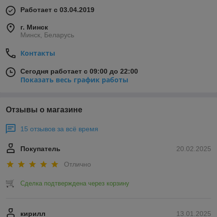
Работает с 03.04.2019
г. Минск
Минск, Беларусь
Контакты
Сегодня работает с 09:00 до 22:00
Показать весь график работы
Отзывы о магазине
15 отзывов за всё время
Покупатель
20.02.2025
Отлично
Сделка подтверждена через корзину
кирилл
13.01.2025