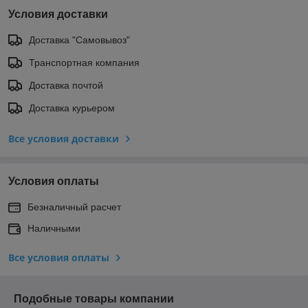
Условия доставки
Доставка "Самовывоз"
Транспортная компания
Доставка почтой
Доставка курьером
Все условия доставки
Условия оплаты
Безналичный расчет
Наличными
Все условия оплаты
Подобные товары компании