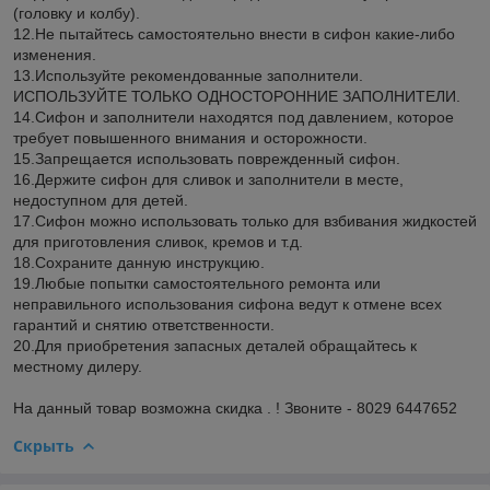
(головку и колбу).
12.Не пытайтесь самостоятельно внести в сифон какие-либо
изменения.
13.Используйте рекомендованные заполнители.
ИСПОЛЬЗУЙТЕ ТОЛЬКО ОДНОСТОРОННИЕ ЗАПОЛНИТЕЛИ.
14.Сифон и заполнители находятся под давлением, которое
требует повышенного внимания и осторожности.
15.Запрещается использовать поврежденный сифон.
16.Держите сифон для сливок и заполнители в месте,
недоступном для детей.
17.Сифон можно использовать только для взбивания жидкостей
для приготовления сливок, кремов и т.д.
18.Сохраните данную инструкцию.
19.Любые попытки самостоятельного ремонта или
неправильного использования сифона ведут к отмене всех
гарантий и снятию ответственности.
20.Для приобретения запасных деталей обращайтесь к
местному дилеру.
На данный товар возможна скидка . ! Звоните - 8029 6447652
Скрыть