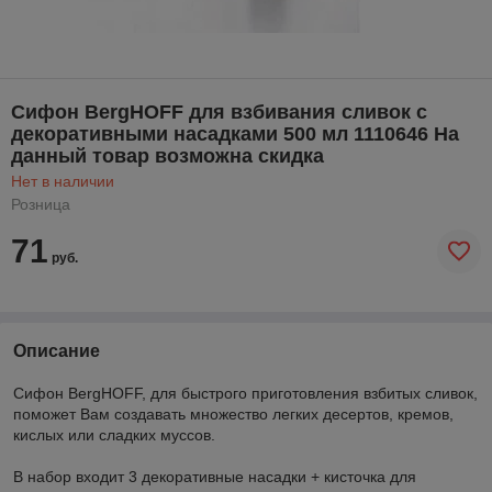
Сифон BergHOFF для взбивания сливок с
декоративными насадками 500 мл 1110646 На
данный товар возможна скидка
Нет в наличии
Розница
71
руб.
Описание
Сифон BergHOFF, для быстрого приготовления взбитых сливок,
поможет Вам создавать множество легких десертов, кремов,
кислых или сладких муссов.
В набор входит 3 декоративные насадки + кисточка для