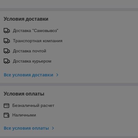
Условия доставки
Доставка "Самовывоз"
Транспортная компания
Доставка почтой
Доставка курьером
Все условия доставки
Условия оплаты
Безналичный расчет
Наличными
Все условия оплаты