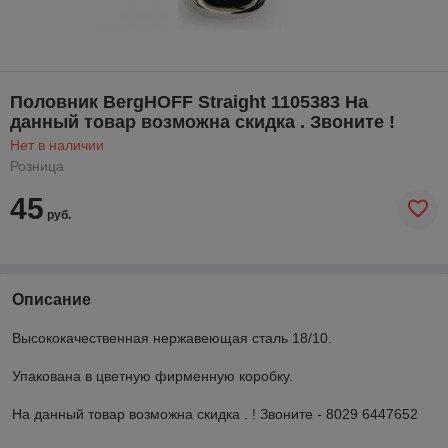
Половник BergHOFF Straight 1105383 На
данный товар возможна скидка . Звоните !
Нет в наличии
Розница
45
руб.
Описание
Высококачественная нержавеющая сталь 18/10.
Упакована в цветную фирменную коробку.
На данный товар возможна скидка . ! Звоните - 8029 6447652