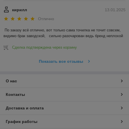
кирилл
13.01.2025
Отлично
По заказу всё отлично, вот только сама точилка не точит совсем, 
видимо брак заводской,   сильно разочарован ведь бренд неплохой
Сделка подтверждена через корзину
Показать все отзывы
О нас
Контакты
Доставка и оплата
График работы