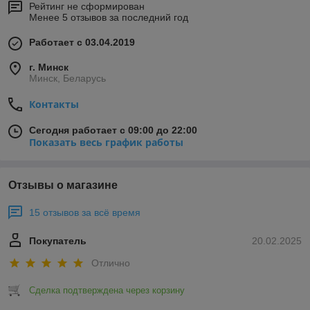
Рейтинг не сформирован
Менее 5 отзывов за последний год
Работает с 03.04.2019
г. Минск
Минск, Беларусь
Контакты
Сегодня работает с 09:00 до 22:00
Показать весь график работы
Отзывы о магазине
15 отзывов за всё время
Покупатель
20.02.2025
Отлично
Сделка подтверждена через корзину