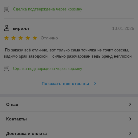
Сделка подтверждена через корзину
кирилл
13.01.2025
Отлично
По заказу всё отлично, вот только сама точилка не точит совсем, 
видимо брак заводской,   сильно разочарован ведь бренд неплохой
Сделка подтверждена через корзину
Показать все отзывы
О нас
Контакты
Доставка и оплата