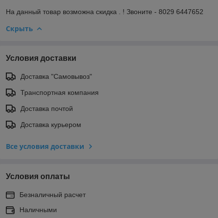
На данный товар возможна скидка . ! Звоните - 8029 6447652
Скрыть
Условия доставки
Доставка "Самовывоз"
Транспортная компания
Доставка почтой
Доставка курьером
Все условия доставки
Условия оплаты
Безналичный расчет
Наличными