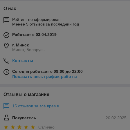
О нас
Рейтинг не сформирован
Менее 5 отзывов за последний год
Работает с 03.04.2019
г. Минск
Минск, Беларусь
Контакты
Сегодня работает с 09:00 до 22:00
Показать весь график работы
Отзывы о магазине
15 отзывов за всё время
Покупатель
20.02.2025
Отлично