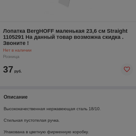
Лопатка BergHOFF маленькая 23,6 см Straight
1105291 На данный товар возможна скидка .
Звоните !
Нет в наличии
Розница
37
руб.
Описание
Высококачественная нержавеющая сталь 18/10.
Стильная пустотелая ручка.
Упакована в цветную фирменную коробку.