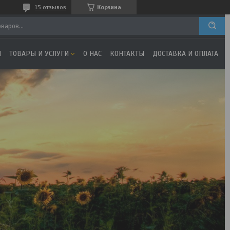
15 отзывов
Корзина
Я
ТОВАРЫ И УСЛУГИ
О НАС
КОНТАКТЫ
ДОСТАВКА И ОПЛАТА