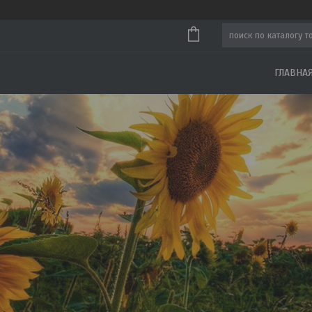
ГЛАВНА