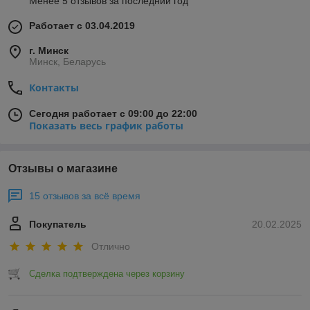
Менее 5 отзывов за последний год
Работает с 03.04.2019
г. Минск
Минск, Беларусь
Контакты
Сегодня работает с 09:00 до 22:00
Показать весь график работы
Отзывы о магазине
15 отзывов за всё время
Покупатель
20.02.2025
Отлично
Сделка подтверждена через корзину