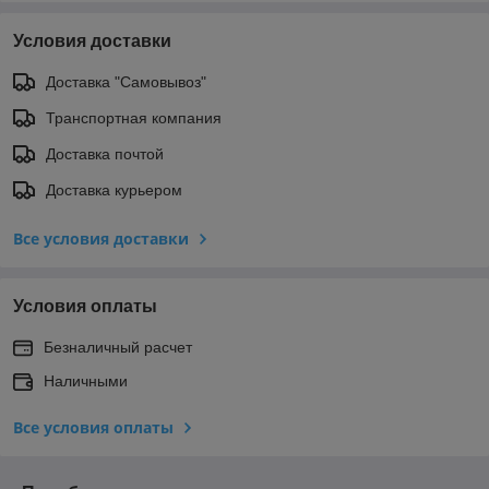
Условия доставки
Доставка "Самовывоз"
Транспортная компания
Доставка почтой
Доставка курьером
Все условия доставки
Условия оплаты
Безналичный расчет
Наличными
Все условия оплаты