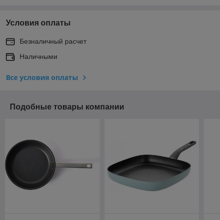
Условия оплаты
Безналичный расчет
Наличными
Все условия оплаты
Подобные товары компании