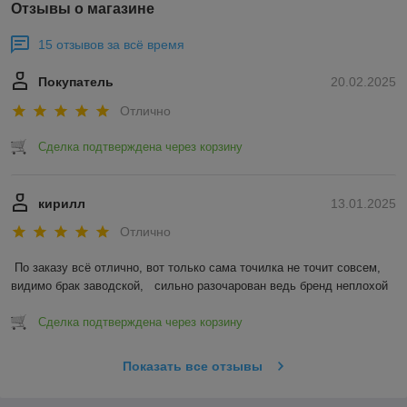
Отзывы о магазине
15 отзывов за всё время
Покупатель
20.02.2025
Отлично
Сделка подтверждена через корзину
кирилл
13.01.2025
Отлично
По заказу всё отлично, вот только сама точилка не точит совсем, 
видимо брак заводской,   сильно разочарован ведь бренд неплохой
Сделка подтверждена через корзину
Показать все отзывы