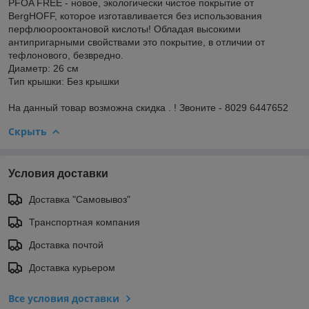
PFOA FREE - новое, экологически чистое покрытие от
BergHOFF, которое изготавливается без использования
перфлюорооктановой кислоты! Обладая высокими
антипригарными свойствами это покрытие, в отличии от
тефлонового, безвредно.
Диаметр: 26 см
Тип крышки: Без крышки
На данный товар возможна скидка . ! Звоните - 8029 6447652
Скрыть
Условия доставки
Доставка "Самовывоз"
Транспортная компания
Доставка почтой
Доставка курьером
Все условия доставки